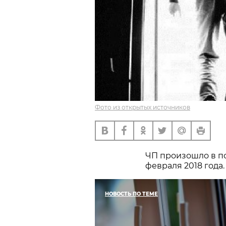
Фото из открытых источников
ЧП произошло в п
февраля 2018 года.
НОВОСТЬ ПО ТЕМЕ