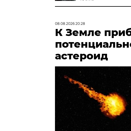
08.08.2026 20:28
К Земле при
потенциальн
астероид