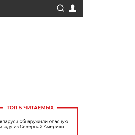
ТОП 5 ЧИТАЕМЫХ
Беларуси обнаружили опасную
икаду из Северной Америки