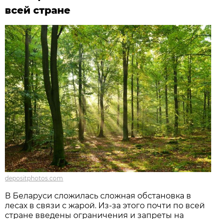
всей стране
depositphotos.com
В Беларуси сложилась сложная обстановка в
лесах в связи с жарой. Из-за этого почти по всей
стране введены ограничения и запреты на