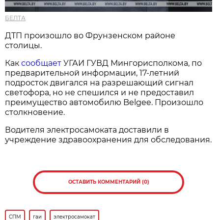
БЕЛТА
ДТП произошло во Фрунзенском районе
столицы.
Как
сообщает
УГАИ ГУВД Мингорисполкома, по
предварительной информации, 17-летний
подросток двигался на разрешающий сигнал
светофора, но не спешился и не предоставил
преимущество автомобилю Belgee. Произошло
столкновение.
Водителя электросамоката доставили в
учреждение здравоохранения для обследования.
ОСТАВИТЬ КОММЕНТАРИЙ (0)
СПМ
гаи
электросамокат