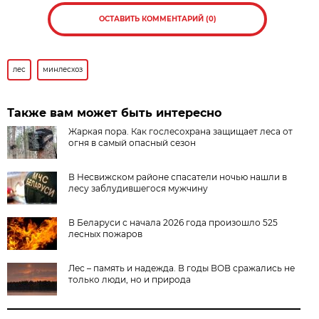
ОСТАВИТЬ КОММЕНТАРИЙ (0)
лес
минлесхоз
Также вам может быть интересно
Жаркая пора. Как гослесохрана защищает леса от
огня в самый опасный сезон
В Несвижском районе спасатели ночью нашли в
лесу заблудившегося мужчину
В Беларуси с начала 2026 года произошло 525
лесных пожаров
Лес – память и надежда. В годы ВОВ сражались не
только люди, но и природа