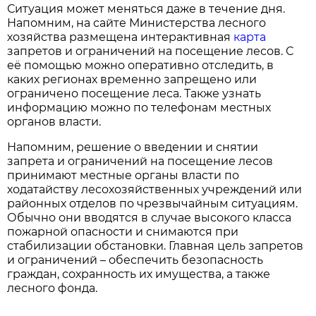
Ситуация может меняться даже в течение дня.
Напомним, на сайте Министерства лесного
хозяйства размещена интерактивная
карта
запретов и ограничений на посещение лесов. С
её помощью можно оперативно отследить, в
каких регионах временно запрещено или
ограничено посещение леса. Также узнать
информацию можно по телефонам местных
органов власти.
Напомним, решение о введении и снятии
запрета и ограничений на посещение лесов
принимают местные органы власти по
ходатайству лесохозяйственных учреждений или
районных отделов по чрезвычайным ситуациям.
Обычно они вводятся в случае высокого класса
пожарной опасности и снимаются при
стабилизации обстановки. Главная цель запретов
и ограничений – обеспечить безопасность
граждан, сохранность их имущества, а также
лесного фонда.