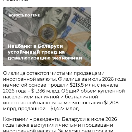
НОВОСТЬ ПО ТЕМЕ
Нацбанк: в Беларуси
устойчивый тренд на
девалютизацию экономики
Физлица остаются чистыми продавцами
иностранной валюты. Физлица за июль 2026 года
на чистой основе продали $213,8 млн, с начала
2026 года – $1,336 млрд. Общий объем купленной
населением наличной и безналичной
иностранной валюты за месяц составил $1,208
млрд, проданной – $1,422 млрд.
Компании – резиденты Беларуси в июле 2026
года также выступили чистыми продавцами
иностранной валюты. За месяц они продали