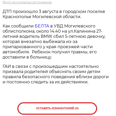
Фото из открытых источников
ДТП произошло 3 августа в городском поселке
Краснополье Могилевской области.
Как сообщили
БЕЛТА
в УВД Могилевского
облисполкома, около 14.40 на ул.Калинина 27-
летний водитель BMW сбил 5-летнюю девочку,
которая внезапно выбежала из-за
припаркованного у края проезжей части
автомобиля. Ребенок получил травмы, его
доставили в больницу.
ГАИ в связи с произошедшим настоятельно
призвала родителей объяснять своим детям
правила безопасного поведения вблизи дороги
и постоянно следить за их действиями.
ОСТАВИТЬ КОММЕНТАРИЙ (0)