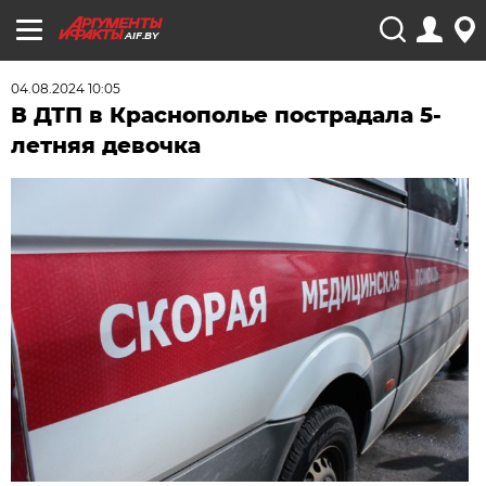
AIF.BY
04.08.2024 10:05
В ДТП в Краснополье пострадала 5-
летняя девочка