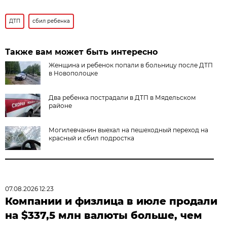
ДТП
сбил ребенка
Также вам может быть интересно
Женщина и ребенок попали в больницу после ДТП
в Новополоцке
Два ребенка пострадали в ДТП в Мядельском
районе
Могилевчанин выехал на пешеходный переход на
красный и сбил подростка
07.08.2026 12:23
Компании и физлица в июле продали
на $337,5 млн валюты больше, чем