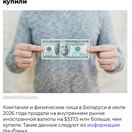
купили
depositphotos.com
Компании и физические лица в Беларуси в июле
2026 года продали на внутреннем рынке
иностранной валюты на $337,5 млн больше, чем
купили. Такие данные следуют из
информации
Нацбанка.