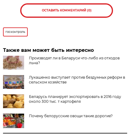
ОСТАВИТЬ КОММЕНТАРИЙ (0)
госконтроль
Также вам может быть интересно
Производят ли в Беларуси что-либо из отходов
льна?
Лукашенко выступает против бездумных реформ в
сельском хозяйстве
Беларусь планирует экспортировать в 2016 году
около 300 тыс. т картофеля
Почему белорусские овощи такие дорогие?