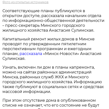
Фото из открытых источников
Соответствующие планы публикуются в
открытом доступе, рассказала начальник отдела
по информационно-общественной деятельности
пресс-секретарь Минского городского
–
жилищного хозяйства Анастасия Сулимская.
Капитальный ремонт жилых домов в Минске
проводят по утвержденным пятилетним
перспективным программам и ежегодным
планам,
рассказала
«Минск-Новости» Анастасия
Сулимская.
Узнать, включен ли дом в планы капремонта,
можно на сайтах районных администраций
Минска, районных служб ЖКХ и Минского
городского жилищного хозяйства. Информацию
также публикуют в социальных сетях и средствах
массовой информации.
При этом отсутствие дома в опубликованном
списке не означает, что его состояние не будут