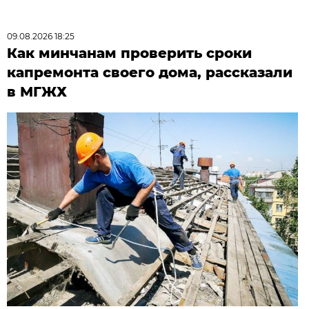
09.08.2026 18:25
Как минчанам проверить сроки
капремонта своего дома, рассказали
в МГЖХ