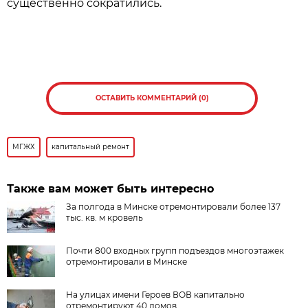
существенно сократились.
ОСТАВИТЬ КОММЕНТАРИЙ (0)
МГЖХ
капитальный ремонт
Также вам может быть интересно
За полгода в Минске отремонтировали более 137
тыс. кв. м кровель
Почти 800 входных групп подъездов многоэтажек
отремонтировали в Минске
На улицах имени Героев ВОВ капитально
отремонтируют 40 домов