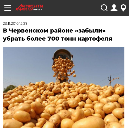
AIF.BY
23.11.2016 15:29
В Червенском районе «забыли»
убрать более 700 тонн картофеля