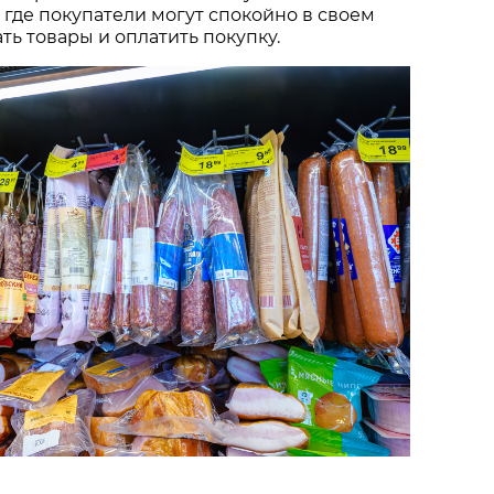
 где покупатели могут спокойно в своем
ть товары и оплатить покупку.