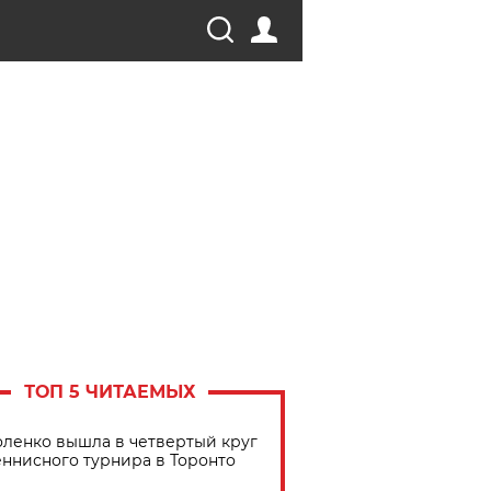
ТОП 5 ЧИТАЕМЫХ
ленко вышла в четвертый круг
еннисного турнира в Торонто