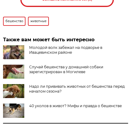
бешенство
животные
Также вам может быть интересно
Молодой волк забежал на подворье в
Ивацевичском районе
Случай бешенства у домашней собаки
зарегистрирован в Могилеве
Надо ли прививать животных от бешенства перед
началом сезона?
40 уколов в живот? Мифы и правда о бешенстве