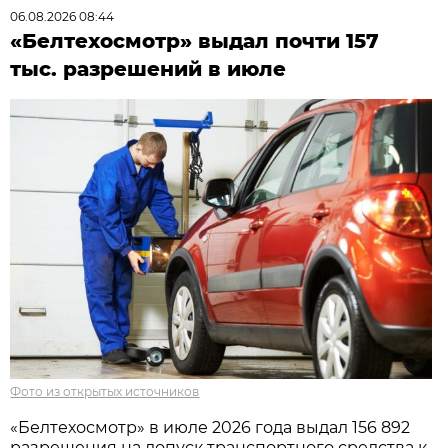
06.08.2026 08:44
«Белтехосмотр» выдал почти 157
тыс. разрешений в июле
Фото из открытых источников
«Белтехосмотр» в июле 2026 года выдал 156 892
разрешения на допуск транспортного средства к