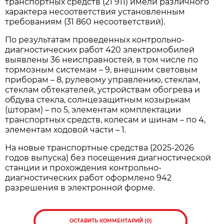
транспортных средств (21 911) имели различного
характера несоответствия установленным
требованиям (31 860 несоответствий).
По результатам проведенных контрольно-
диагностических работ 420 электромобилей
выявлены 36 неисправностей, в том числе по
тормозным системам – 9, внешним световым
приборам – 8, рулевому управлению, стеклам,
стеклам обтекателей, устройствам обогрева и
обдува стекла, солнцезащитным козырькам
(шторам) – по 5, элементам комплектации
транспортных средств, колесам и шинам – по 4,
элементам ходовой части – 1.
На новые транспортные средства (2025-2026
годов выпуска) без посещения диагностической
станции и прохождения контрольно-
диагностических работ оформлено 942
разрешения в электронной форме.
ОСТАВИТЬ КОММЕНТАРИЙ (0)