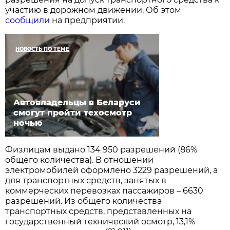
участию в дорожном движении. Об этом
сообщили
на предприятии.
НОВОСТЬ ПО ТЕМЕ
Автовладельцы в Беларуси
смогут пройти техосмотр
ночью
Физлицам выдано 134 950 разрешений (86%
общего количества). В отношении
электромобилей оформлено 3229 разрешений, а
для транспортных средств, занятых в
коммерческих перевозках пассажиров – 6630
разрешений. Из общего количества
транспортных средств, представленных на
государственный технический осмотр, 13,1%