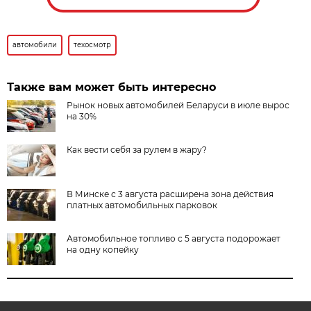
автомобили
техосмотр
Также вам может быть интересно
Рынок новых автомобилей Беларуси в июле вырос
на 30%
Как вести себя за рулем в жару?
В Минске с 3 августа расширена зона действия
платных автомобильных парковок
Автомобильное топливо с 5 августа подорожает
на одну копейку