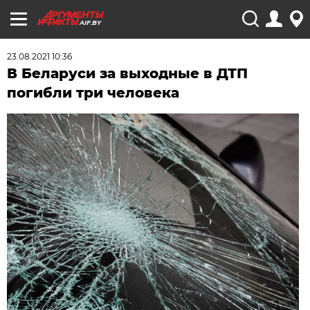
AIF.BY
23.08.2021 10:36
В Беларуси за выходные в ДТП
погибли три человека