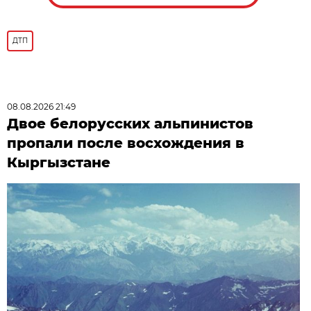
ДТП
08.08.2026 21:49
Двое белорусских альпинистов
пропали после восхождения в
Кыргызстане