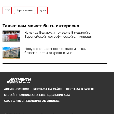
БГУ
образование
вузы
Также вам может быть интересно
Команда Беларуси привезла 8 медалей с
Европейской географической олимпиады
Новую специальность «экологическая
безопасность» откроют в БГУ
AIF.BY
АРХИВ НОМЕРОВ
РЕКЛАМА НА САЙТЕ
РЕКЛАМА В ГАЗЕТЕ
ОНЛАЙН-ПОДПИСКА НА ЕЖЕНЕДЕЛЬНИК АИФ
СООБЩИТЬ В РЕДАКЦИЮ ОБ ОШИБКЕ