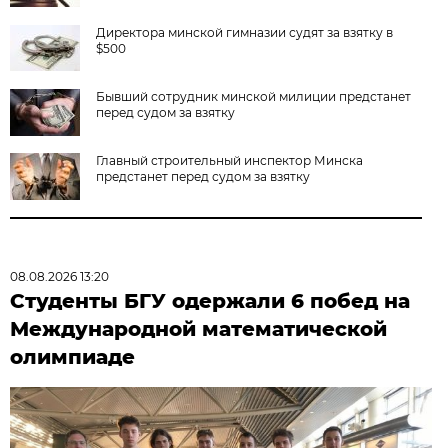
Директора минской гимназии судят за взятку в
$500
Бывший сотрудник минской милиции предстанет
перед судом за взятку
Главный строительный инспектор Минска
предстанет перед судом за взятку
08.08.2026 13:20
Студенты БГУ одержали 6 побед на
Международной математической
олимпиаде