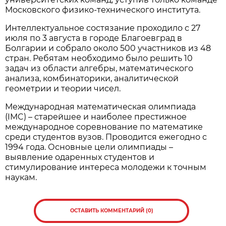
Московского физико-технического института.
Интеллектуальное состязание проходило с 27
июля по 3 августа в городе Благоевград в
Болгарии и собрало около 500 участников из 48
стран. Ребятам необходимо было решить 10
задач из области алгебры, математического
анализа, комбинаторики, аналитической
геометрии и теории чисел.
Международная математическая олимпиада
(IMC) – старейшее и наиболее престижное
международное соревнование по математике
среди студентов вузов. Проводится ежегодно с
1994 года. Основные цели олимпиады –
выявление одаренных студентов и
стимулирование интереса молодежи к точным
наукам.
ОСТАВИТЬ КОММЕНТАРИЙ (0)