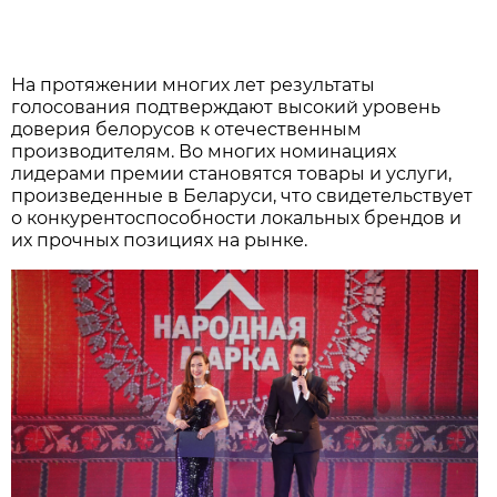
На протяжении многих лет результаты
голосования подтверждают высокий уровень
доверия белорусов к отечественным
производителям. Во многих номинациях
лидерами премии становятся товары и услуги,
произведенные в Беларуси, что свидетельствует
о конкурентоспособности локальных брендов и
их прочных позициях на рынке.