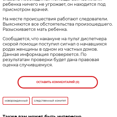
ребенка ничего не угрожает, он находится под
присмотром врачей.
На месте происшествия работают следователи.
Выясняются все обстоятельства произошедшего.
Разыскивается мать ребенка.
Сообщается, что накануне на пульт диспетчера
скорой помощи поступил сигнал о начавшихся
родах женщины в одном из частных домов.
Данная информация проверяется. По
результатам проверки будет дана правовая
оценка случившемуся.
ОСТАВИТЬ КОММЕНТАРИЙ (0)
новорожденный
следственный комитет
Также вам может быть интересно