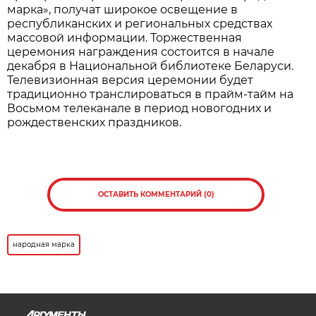
марка», получат широкое освещение в
республиканских и региональных средствах
массовой информации. Торжественная
церемония награждения состоится в начале
декабря в Национальной библиотеке Беларуси.
Телевизионная версия церемонии будет
традиционно транслироваться в прайм-тайм на
Восьмом телеканале в период новогодних и
рождественских праздников.
ОСТАВИТЬ КОММЕНТАРИЙ (0)
народная марка