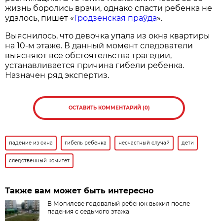
жизнь боролись врачи, однако спасти ребенка не
удалось, пишет «
Гродзенская праўда
».
Выяснилось, что девочка упала из окна квартиры
на 10-м этаже. В данный момент следователи
выясняют все обстоятельства трагедии,
устанавливается причина гибели ребенка.
Назначен ряд экспертиз.
ОСТАВИТЬ КОММЕНТАРИЙ (0)
падение из окна
гибель ребенка
несчастный случай
дети
следственный комитет
Также вам может быть интересно
В Могилеве годовалый ребенок выжил после
падения с седьмого этажа