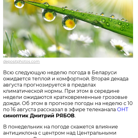
depositphotos.com
Всю следующую неделю погода в Беларуси
ожидается теплой и комфортной. Вторая декада
августа прогнозируется в пределах
климатической нормы. При этом в середине
недели ожидаются кратковременные грозовые
дожди. Об этом в прогнозе погоды на неделю с 10
по 16 августа рассказал в эфире телеканала
ОНТ
синоптик Дмитрий РЯБОВ
.
В понедельник на погоде скажется влияние
антициклона с центром над Центральными