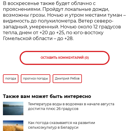
В воскресенье также будет облачно с
прояснениями. Пройдут локальные дожди,
возможны грозы. Ночью и утром местами туман –
видимость до полукилометра. Ветер северо-
западный, умеренный. Ночью около 12 градусов
тепла, днем от +20 до +25, по юго-востоку
Гомельской области – до +28.
ОСТАВИТЬ КОММЕНТАРИЙ (0)
погода
прогноз погоды
Дмитрий Рябов
Также вам может быть интересно
Температура воды в водоемах в начале августа
достигла плюс 26 градусов
Как погода сказывается на развитии
сельхозкультур в Беларуси