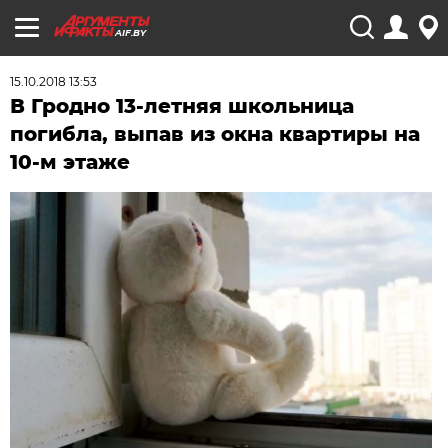
AIF.BY
15.10.2018 13:53
В Гродно 13-летняя школьница
погибла, выпав из окна квартиры на
10-м этаже