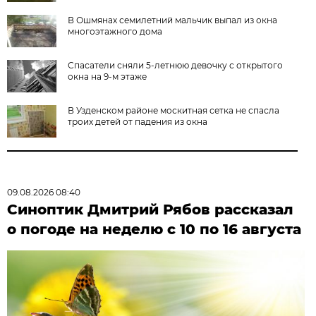
В Ошмянах семилетний мальчик выпал из окна
многоэтажного дома
Спасатели сняли 5-летнюю девочку с открытого
окна на 9-м этаже
В Узденском районе москитная сетка не спасла
троих детей от падения из окна
09.08.2026 08:40
Синоптик Дмитрий Рябов рассказал
о погоде на неделю с 10 по 16 августа