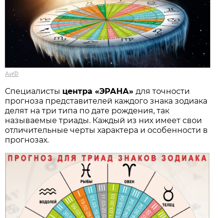
АиФ
Специалисты
центра «ЭРАНА»
для точности
прогноза представителей каждого знака зодиака
делят на три типа по дате рождения, так
называемые триады. Каждый из них имеет свои
отличительные черты характера и особенности в
прогнозах.