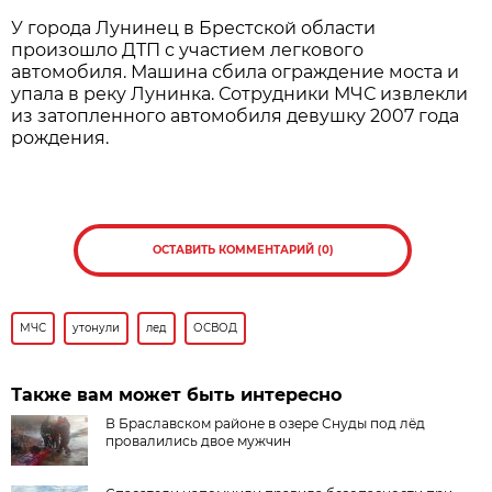
У города Лунинец в Брестской области
произошло ДТП с участием легкового
автомобиля. Машина сбила ограждение моста и
упала в реку Лунинка. Сотрудники МЧС извлекли
из затопленного автомобиля девушку 2007 года
рождения.
ОСТАВИТЬ КОММЕНТАРИЙ (0)
МЧС
утонули
лед
ОСВОД
Также вам может быть интересно
В Браславском районе в озере Снуды под лёд
провалились двое мужчин