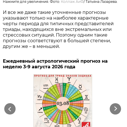
Нажмите для увеличения. Фото:
Коллаж АиФ
/
Татьяна Лазарева.
И все же даже такие уточненные прогнозы
указывают только на наиболее характерные
черты периода для типичных представителей
триады, находящихся вне экстремальных или
стрессовых ситуаций. Поэтому одним такие
прогнозы соответствуют в большей степени,
другим же – в меньшей.
Ежедневный астрологический прогноз на
неделю 3-9 августа 2026 года
Previous
Next