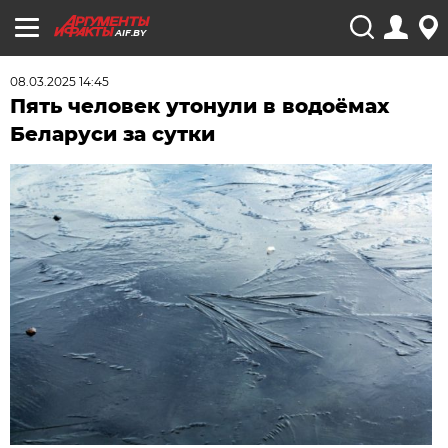
AIF.BY
08.03.2025 14:45
Пять человек утонули в водоёмах
Беларуси за сутки