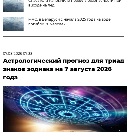
Спасатели напомнили правила безопасности при
выходе на лед
МЧС: в Беларуси с начала 2025 года на воде
погибли 28 человек
07.08.2026 07:33
Астрологический прогноз для триад
знаков зодиака на 7 августа 2026
года