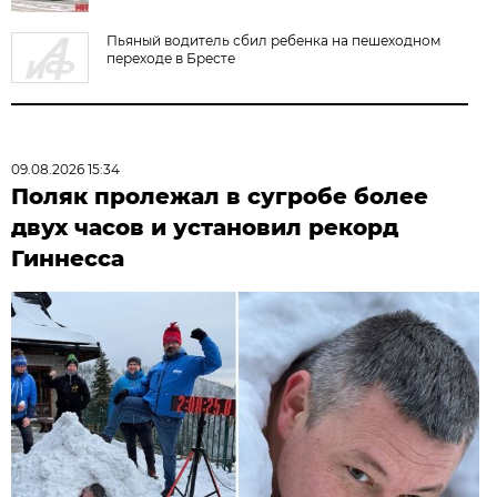
Пьяный водитель сбил ребенка на пешеходном
переходе в Бресте
09.08.2026 15:34
Поляк пролежал в сугробе более
двух часов и установил рекорд
Гиннесса