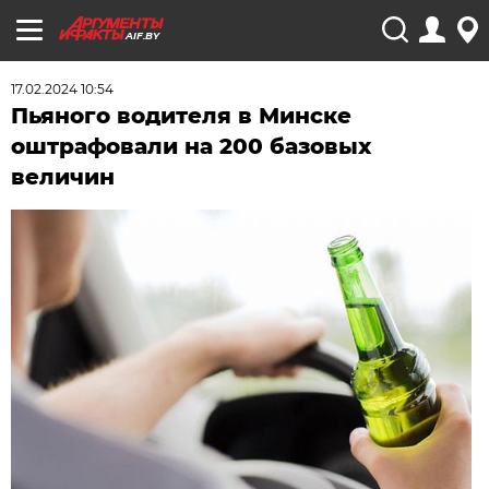
AIF.BY
17.02.2024 10:54
Пьяного водителя в Минске
оштрафовали на 200 базовых
величин