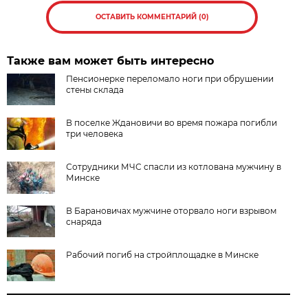
ОСТАВИТЬ КОММЕНТАРИЙ (0)
Также вам может быть интересно
Пенсионерке переломало ноги при обрушении
стены склада
В поселке Ждановичи во время пожара погибли
три человека
Сотрудники МЧС спасли из котлована мужчину в
Минске
В Барановичах мужчине оторвало ноги взрывом
снаряда
Рабочий погиб на стройплощадке в Минске