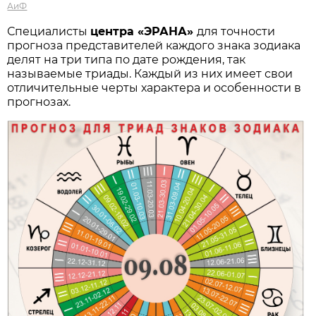
АиФ
Специалисты
центра «ЭРАНА»
для точности
прогноза представителей каждого знака зодиака
делят на три типа по дате рождения, так
называемые триады. Каждый из них имеет свои
отличительные черты характера и особенности в
прогнозах.