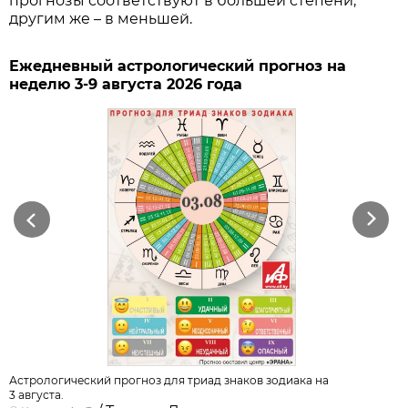
прогнозы соответствуют в большей степени,
другим же – в меньшей.
Ежедневный астрологический прогноз на
неделю 3-9 августа 2026 года
Previous
Next
Астрологический прогноз для триад знаков зодиака на
3 августа.