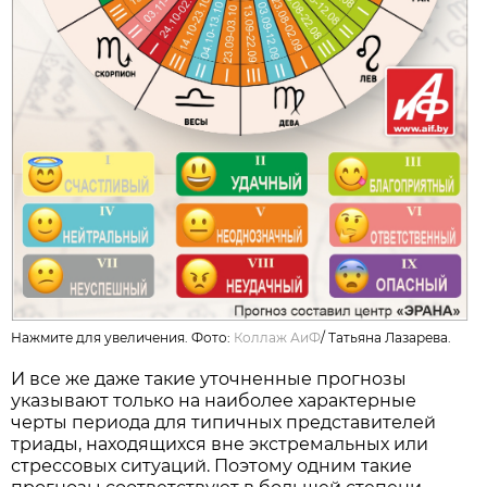
Нажмите для увеличения. Фото:
Коллаж АиФ
/
Татьяна Лазарева.
И все же даже такие уточненные прогнозы
указывают только на наиболее характерные
черты периода для типичных представителей
триады, находящихся вне экстремальных или
стрессовых ситуаций. Поэтому одним такие