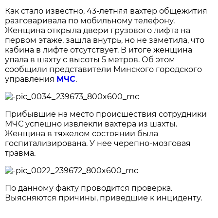
Как стало известно, 43-летняя вахтер общежития
разговаривала по мобильному телефону.
Женщина открыла двери грузового лифта на
первом этаже, зашла внутрь, но не заметила, что
кабина в лифте отсутствует. В итоге женщина
упала в шахту с высоты 5 метров. Об этом
сообщили представители Минского городского
управления
МЧС
.
Прибывшие на место происшествия сотрудники
МЧС успешно извлекли вахтера из шахты.
Женщина в тяжелом состоянии была
госпитализирована. У нее черепно-мозговая
травма.
По данному факту проводится проверка.
Выясняются причины, приведшие к инциденту.