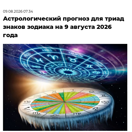
09.08.2026 07:34
Астрологический прогноз для триад
знаков зодиака на 9 августа 2026
года