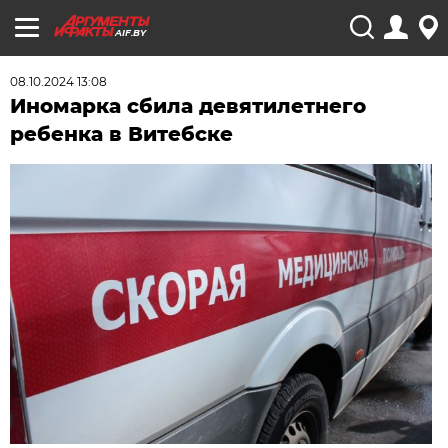
AIF.BY
08.10.2024 13:08
Иномарка сбила девятилетнего
ребенка в Витебске