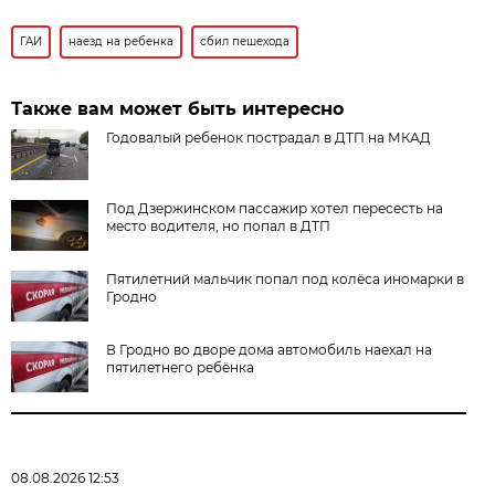
ГАИ
наезд на ребенка
сбил пешехода
Также вам может быть интересно
Годовалый ребенок пострадал в ДТП на МКАД
Под Дзержинском пассажир хотел пересесть на
место водителя, но попал в ДТП
Пятилетний мальчик попал под колёса иномарки в
Гродно
В Гродно во дворе дома автомобиль наехал на
пятилетнего ребёнка
08.08.2026 12:53