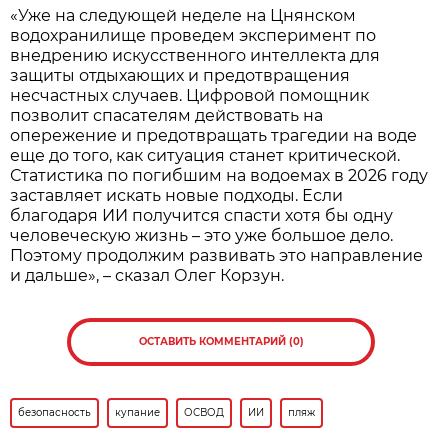
«Уже на следующей неделе на Цнянском
водохранилище проведем эксперимент по
внедрению искусственного интеллекта для
защиты отдыхающих и предотвращения
несчастных случаев. Цифровой помощник
позволит спасателям действовать на
опережение и предотвращать трагедии на воде
еще до того, как ситуация станет критической.
Статистика по погибшим на водоемах в 2026 году
заставляет искать новые подходы. Если
благодаря ИИ получится спасти хотя бы одну
человеческую жизнь – это уже большое дело.
Поэтому продолжим развивать это направление
и дальше», – сказал Олег Корзун.
ОСТАВИТЬ КОММЕНТАРИЙ (0)
безопасность
купание
ОСВОД
ИИ
пляж