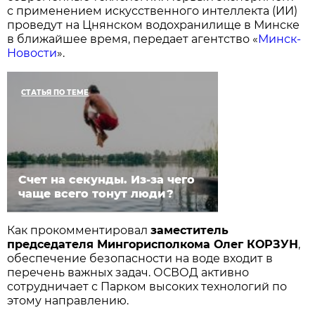
с применением искусственного интеллекта (ИИ)
проведут на Цнянском водохранилище в Минске
в ближайшее время, передает агентство «
Минск-
Новости
».
СТАТЬЯ ПО ТЕМЕ
Счет на секунды. Из-за чего
чаще всего тонут люди?
Как прокомментировал
заместитель
председателя Мингорисполкома Олег КОРЗУН
,
обеспечение безопасности на воде входит в
перечень важных задач. ОСВОД активно
сотрудничает с Парком высоких технологий по
этому направлению.