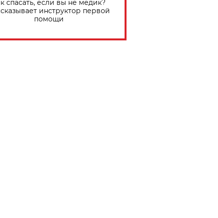
к спасать, если вы не медик?
сказывает инструктор первой
помощи