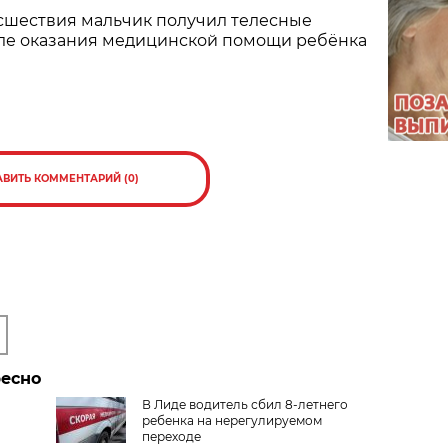
исшествия мальчик получил телесные
ле оказания медицинской помощи ребёнка
АВИТЬ КОММЕНТАРИЙ (0)
ресно
В Лиде водитель сбил 8-летнего
ребенка на нерегулируемом
переходе