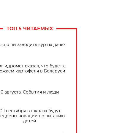
ТОП 5 ЧИТАЕМЫХ
жно ли заводить кур на даче?
лгидромет сказал, что будет с
ожаем картофеля в Беларуси
6 августа. События и люди
С 1 сентября в школах будут
едрены новации по питанию
детей