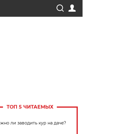
ТОП 5 ЧИТАЕМЫХ
жно ли заводить кур на даче?