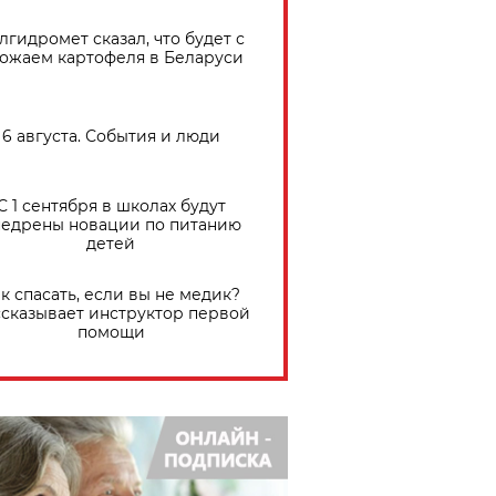
лгидромет сказал, что будет с
ожаем картофеля в Беларуси
6 августа. События и люди
С 1 сентября в школах будут
едрены новации по питанию
детей
к спасать, если вы не медик?
сказывает инструктор первой
помощи