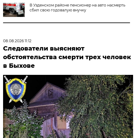
В Узденском районе пенсионер на авто насмерть
сбил свою годовалую внучку
08.08.2026 11:12
Следователи выясняют
обстоятельства смерти трех человек
в Быхове