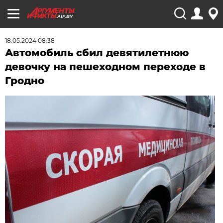
AIF.BY
18.05.2024 08:38
Автомобиль сбил девятилетнюю
девочку на пешеходном переходе в
Гродно