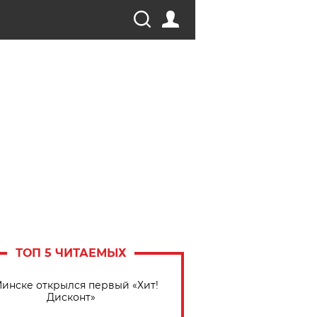
ТОП 5 ЧИТАЕМЫХ
Минске открылся первый «Хит!
Дисконт»