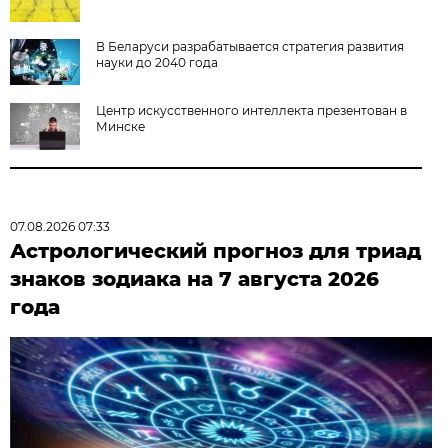
В Беларуси разрабатывается стратегия развития
науки до 2040 года
Центр искусственного интеллекта презентован в
Минске
07.08.2026 07:33
Астрологический прогноз для триад
знаков зодиака на 7 августа 2026
года