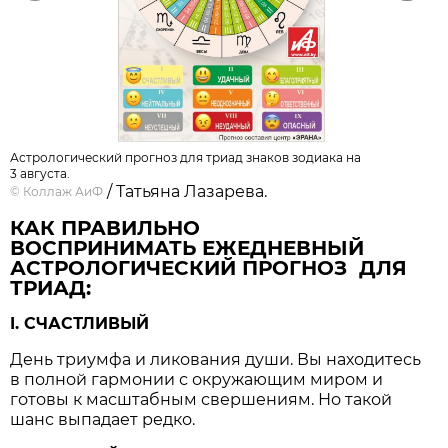
Астрологический прогноз для триад знаков зодиака на
3 августа.
/ Татьяна Лазарева.
©
Коллаж АиФ
КАК ПРАВИЛЬНО
ВОСПРИНИМАТЬ ЕЖЕДНЕВНЫЙ
АСТРОЛОГИЧЕСКИЙ ПРОГНОЗ ДЛЯ
ТРИАД:
I. СЧАСТЛИВЫЙ
День триумфа и ликования души. Вы находитесь
в полной гармонии с окружающим миром и
готовы к масштабным свершениям. Но такой
шанс выпадает редко.