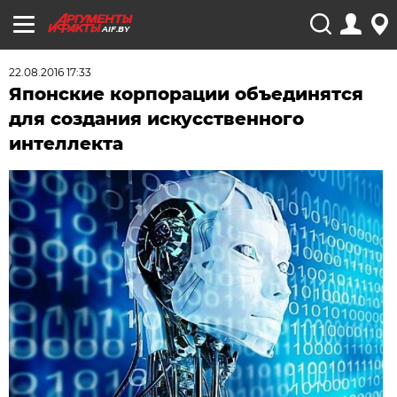
AIF.BY
22.08.2016 17:33
Японские корпорации объединятся
для создания искусственного
интеллекта