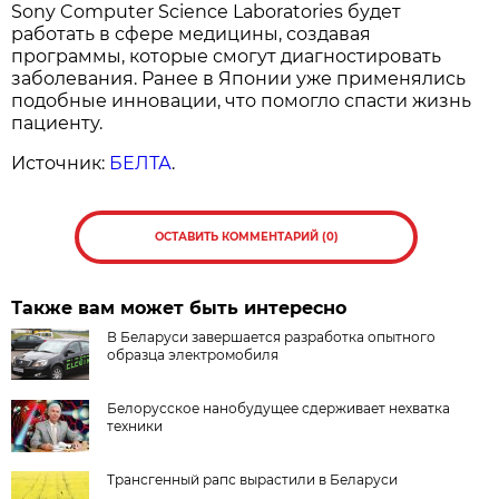
Sony Computer Science Laboratories будет
работать в сфере медицины, создавая
программы, которые смогут диагностировать
заболевания. Ранее в Японии уже применялись
подобные инновации, что помогло спасти жизнь
пациенту.
Источник:
БЕЛТА
.
ОСТАВИТЬ КОММЕНТАРИЙ (0)
Также вам может быть интересно
В Беларуси завершается разработка опытного
образца электромобиля
Белорусское нанобудущее сдерживает нехватка
техники
Трансгенный рапс вырастили в Беларуси