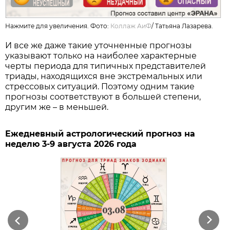
Нажмите для увеличения. Фото:
Коллаж АиФ
/
Татьяна Лазарева.
И все же даже такие уточненные прогнозы
указывают только на наиболее характерные
черты периода для типичных представителей
триады, находящихся вне экстремальных или
стрессовых ситуаций. Поэтому одним такие
прогнозы соответствуют в большей степени,
другим же – в меньшей.
Ежедневный астрологический прогноз на
неделю 3-9 августа 2026 года
Previous
Next