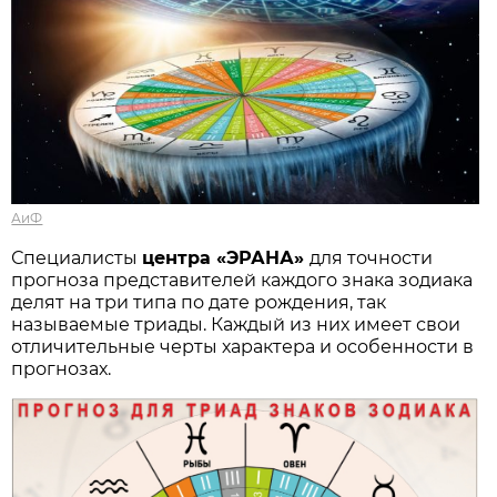
АиФ
Специалисты
центра «ЭРАНА»
для точности
прогноза представителей каждого знака зодиака
делят на три типа по дате рождения, так
называемые триады. Каждый из них имеет свои
отличительные черты характера и особенности в
прогнозах.