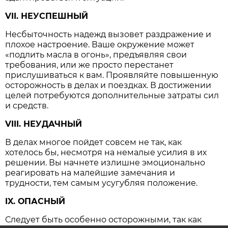
VII. НЕУСПЕШНЫЙ
Несбыточность надежд вызовет раздражение и
плохое настроение. Ваше окружение может
«подлить масла в огонь», предъявляя свои
требования, или же просто перестанет
прислушиваться к вам. Проявляйте повышенную
осторожность в делах и поездках. В достижении
целей потребуются дополнительные затраты сил
и средств.
VIII. НЕУДАЧНЫЙ
В делах многое пойдет совсем не так, как
хотелось бы, несмотря на немалые усилия в их
решении. Вы начнете излишне эмоционально
реагировать на малейшие замечания и
трудности, тем самым усугубляя положение.
IX. ОПАСНЫЙ
Следует быть особенно осторожными, так как