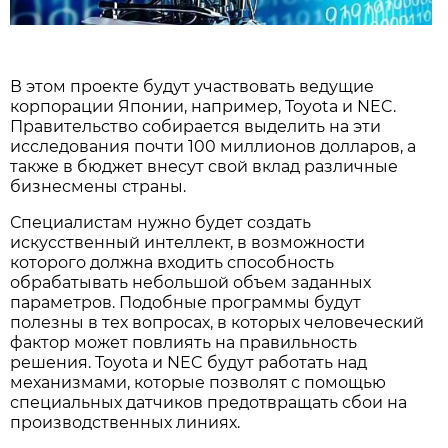
В этом проекте будут участвовать ведущие
корпорации Японии, например, Toyota и NEC.
Правительство собирается выделить на эти
исследования почти 100 миллионов долларов, а
также в бюджет внесут свой вклад различные
бизнесмены страны.
Специалистам нужно будет создать
искусственный интеллект, в возможности
которого должна входить способность
обрабатывать небольшой объем заданных
параметров. Подобные программы будут
полезны в тех вопросах, в которых человеческий
фактор может повлиять на правильность
решения. Toyota и NEC будут работать над
механизмами, которые позволят с помощью
специальных датчиков предотвращать сбои на
производственных линиях.