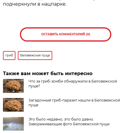
подчеркнули в нацпарке.
ОСТАВИТЬ КОММЕНТАРИЙ (0)
гриб
Беловежская пуща
Также вам может быть интересно
Что за гриб-зомби обнаружили в Беловежской
пуще?
Загадочный гриб-паразит нашли в Беловежской
пуще
Это было недавно, это было давно.
Завораживающие фото Беловежской пущи