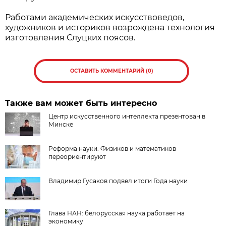
Работами академических искусствоведов,
художников и историков возрождена технология
изготовления Слуцких поясов.
ОСТАВИТЬ КОММЕНТАРИЙ (0)
Также вам может быть интересно
Центр искусственного интеллекта презентован в
Минске
Реформа науки. Физиков и математиков
переориентируют
Владимир Гусаков подвел итоги Года науки
Глава НАН: белорусская наука работает на
экономику