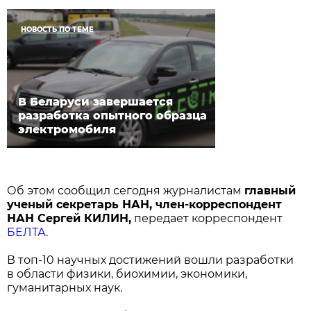
НОВОСТЬ ПО ТЕМЕ
В Беларуси завершается
разработка опытного образца
электромобиля
Об этом сообщил сегодня журналистам
главный
ученый секретарь НАН, член-корреспондент
НАН Сергей КИЛИН,
передает корреспондент
БЕЛТА
.
В топ-10 научных достижений вошли разработки
в области физики, биохимии, экономики,
гуманитарных наук.