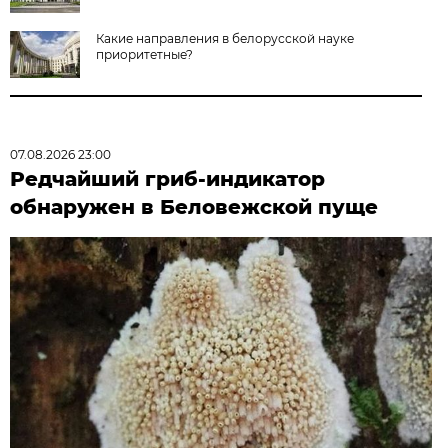
Какие направления в белорусской науке
приоритетные?
07.08.2026 23:00
Редчайший гриб-индикатор
обнаружен в Беловежской пуще