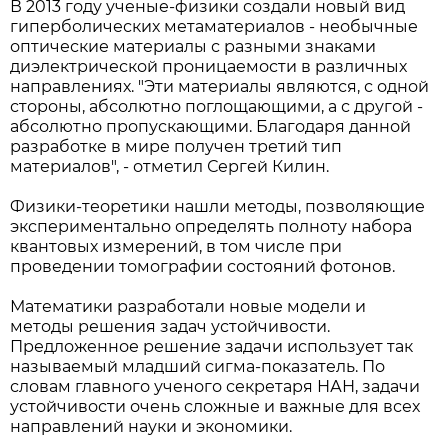
В 2013 году ученые-физики создали новый вид
гиперболических метаматериалов - необычные
оптические материалы с разными знаками
диэлектрической проницаемости в различных
направлениях. "Эти материалы являются, с одной
стороны, абсолютно поглощающими, а с другой -
абсолютно пропускающими. Благодаря данной
разработке в мире получен третий тип
материалов", - отметил Сергей Килин.
Физики-теоретики нашли методы, позволяющие
экспериментально определять полноту набора
квантовых измерений, в том числе при
проведении томографии состояний фотонов.
Математики разработали новые модели и
методы решения задач устойчивости.
Предложенное решение задачи использует так
называемый младший сигма-показатель. По
словам главного ученого секретаря НАН, задачи
устойчивости очень сложные и важные для всех
направлений науки и экономики.