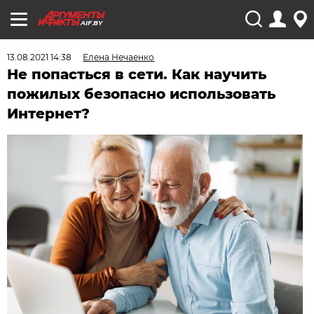
AIF.BY
13.08.2021 14:38
Елена Нечаенко
Не попасться в сети. Как научить
пожилых безопасно использовать
Интернет?