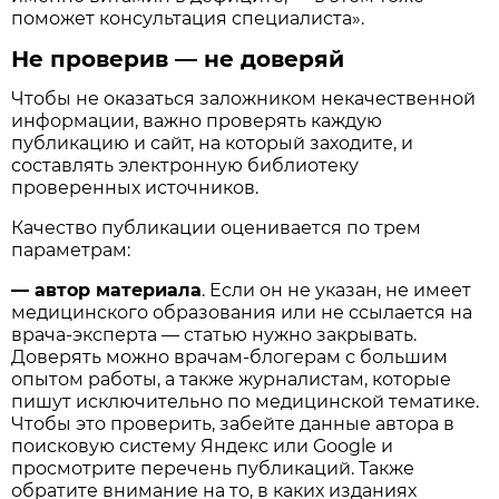
поможет консультация специалиста».
Не проверив — не доверяй
Чтобы не оказаться заложником некачественной
информации, важно проверять каждую
публикацию и сайт, на который заходите, и
составлять электронную библиотеку
проверенных источников.
Качество публикации оценивается по трем
параметрам:
—
автор материала
. Если он не указан, не имеет
медицинского образования или не ссылается на
врача-эксперта — статью нужно закрывать.
Доверять можно врачам-блогерам с большим
опытом работы, а также журналистам, которые
пишут исключительно по медицинской тематике.
Чтобы это проверить, забейте данные автора в
поисковую систему Яндекс или Google и
просмотрите перечень публикаций. Также
обратите внимание на то, в каких изданиях