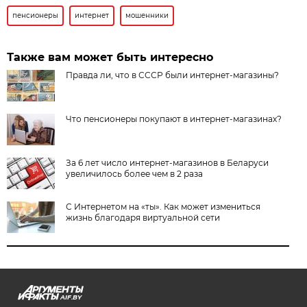
пенсионеры
интернет
мошенники
Также вам может быть интересно
Правда ли, что в СССР были интернет-магазины?
Что пенсионеры покупают в интернет-магазинах?
За 6 лет число интернет-магазинов в Беларуси
увеличилось более чем в 2 раза
С Интернетом на «ты». Как может измениться
жизнь благодаря виртуальной сети
AIF.BY