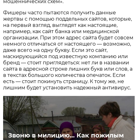
мошеннических схем».
Фишеры часто пытаются получить данные
жертвы с помощью поддельных сайтов, которые,
на первый взгляд, выглядят как настоящие,
например, как сайт банка или медицинской
организации. При этом адрес сайта будет совсем
немного отличаться от настоящего — возможно,
даже всего на одну букву. Если это сайт,
маскирующийся под известную компанию или
бренд — стоит приглядеться: нет ли в названии
сайта в адресной строке лишних букв или слов, а
в текстах большого количества опечаток. Если
есть — стоит покинуть страницу. К тому же, не
лишним будет установить надежный антивирус.
Звоню в милицию… Как пожилым