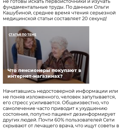
не готовы искать первоисточники и изучать
фундаментальные труды. По данным Ольги
Кашубиной, среднее время чтения серьезной
медицинской статьи составляет 20 секунд!
СТАТЬЯ ПО ТЕМЕ
Что пенсионеры покупают в
интернет-магазинах?
Начитавшись недостоверной информации или
не поняв изложенного, человек запутывается,
его стресс усиливается. Общеизвестно, что
самолечение часто приводит к ухудшению
состояния, попутно пациент дезинформирует
других людей. Почти 60% пользователей Сети
скрывают от лечащего врача, что ищут советы в