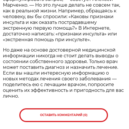
Марченко. — Но это лучше делать не совсем так,
как в реальной жизни. Например, обращаясь к
человеку, вы бы спросили: «Каковы признаки
инсульта и как оказать пострадавшему
экстренную первую помощь?» В Интернете,
достаточно написать: «признаки инсульта» или
«экстренная помощь при инсульте».
Но даже на основе достоверной медицинской
информации никогда не стоит делать выводы о
состоянии собственного здоровья. Только врач
может поставить диагноз и назначить лечение.
Если вы нашли интересную информацию о
новых методах лечения своего заболевания —
поделитесь ею с лечащим врачом, попросите
оценить их эффективность и пригодность для вас
лично.
ОСТАВИТЬ КОММЕНТАРИЙ (0)