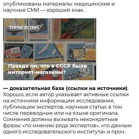
опубликованы материалы: медицинские и
научные СМИ — хороший знак.
СТАТЬЯ ПО ТЕМЕ
Правда ли, что в СССР были
интернет-магазины?
—
доказательная база (ссылки на источники)
.
Хорошо, если автор указывает активные ссылки
на источники информации: исследования,
публикации экспертов, научные статьи, в том
числе переводные или на языке оригинала.
Сомнения должны вызывать неконкретные
фразы: «по мнению ряда экспертов», «по данным
одного исследовательского института» и проч.