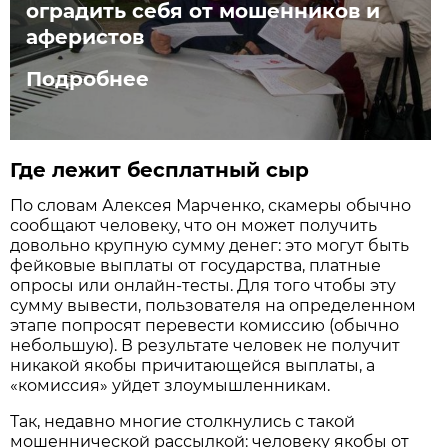
оградить себя от мошенников и
аферистов
Подробнее
Где лежит бесплатный сыр
По словам Алексея Марченко, скамеры обычно
сообщают человеку, что он может получить
довольно крупную сумму денег: это могут быть
фейковые выплаты от государства, платные
опросы или онлайн-тесты. Для того чтобы эту
сумму вывести, пользователя на определенном
этапе попросят перевести комиссию (обычно
небольшую). В результате человек не получит
никакой якобы причитающейся выплаты, а
«комиссия» уйдет злоумышленникам.
Так, недавно многие столкнулись с такой
мошеннической рассылкой: человеку якобы от