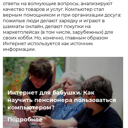
ответы на волнующие вопросы, анализируют
качество товаров и услуг. Компьютер стал
верным помощником и при организации досуга:
пожилые люди делают зарядку и играют в
шахматы онлайн, делают покупки на
маркетплейсах (в том числе, зарубежных) для
своих хобби. Но, конечно, главным образом
Интернет используется как источник
информации.
Интернет для бабушки. Как
научить пенсионера пользоваться
компьютером?
Подробнее