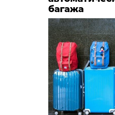
багажа