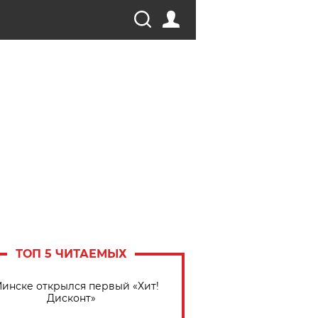
ТОП 5 ЧИТАЕМЫХ
Минске открылся первый «Хит!
Дисконт»