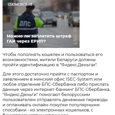
СТАТЬЯ ПО ТЕМЕ
Можно ли заплатить штраф
ГАИ через ЕРИП?
Чтобы пополнять кошелек и пользоваться его
возможностями, жители Беларуси должны
пройти идентификацию в "Яндекс.Деньгах".
Для этого достаточно прийти с паспортом и
заявлением в минский офис ISEC-System или
любое отделение БПС-Сбербанка либо прислать
данные через интернет-банкинг БПС-Сбербанка.
"Яндекс.Деньги" помогают белорусским
пользователям отправлять денежные переводы
и оплачивать онлайн-покупки популярными
способами - из электронных кошельков, с