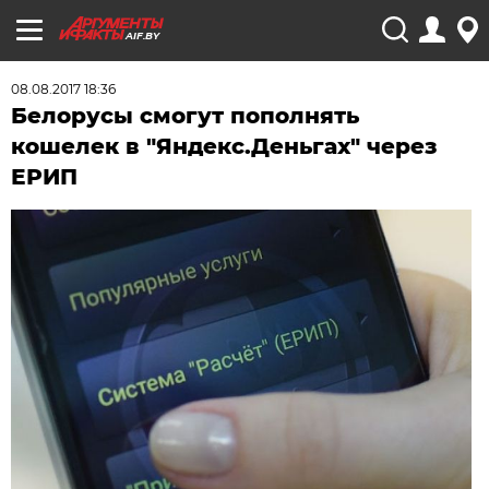
AIF.BY
08.08.2017 18:36
Белорусы смогут пополнять
кошелек в "Яндекс.Деньгах" через
ЕРИП