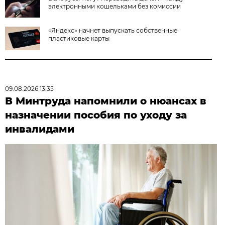
электронными кошельками без комиссии
«Яндекс» начнет выпускать собственные
пластиковые карты
09.08.2026 13:35
В Минтруда напомнили о нюансах в
назначении пособия по уходу за
инвалидами