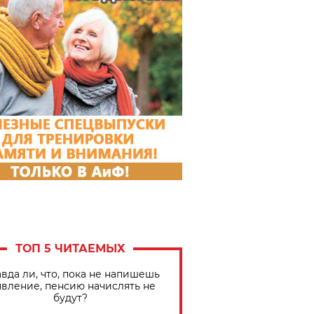
ТОП 5 ЧИТАЕМЫХ
вда ли, что, пока не напишешь
явление, пенсию начислять не
будут?