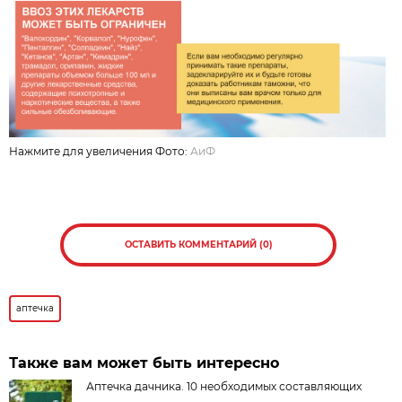
Нажмите для увеличения Фото:
АиФ
ОСТАВИТЬ КОММЕНТАРИЙ (0)
аптечка
Также вам может быть интересно
Аптечка дачника. 10 необходимых составляющих