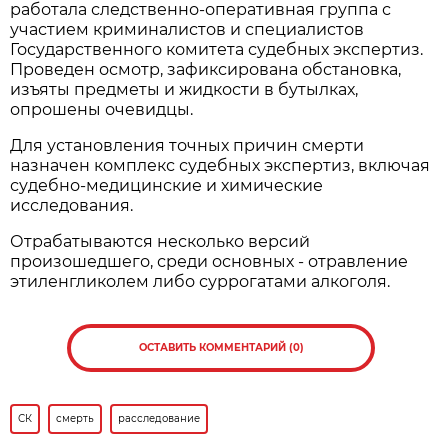
работала следственно-оперативная группа с
участием криминалистов и специалистов
Государственного комитета судебных экспертиз.
Проведен осмотр, зафиксирована обстановка,
изъяты предметы и жидкости в бутылках,
опрошены очевидцы.
Для установления точных причин смерти
назначен комплекс судебных экспертиз, включая
судебно-медицинские и химические
исследования.
Отрабатываются несколько версий
произошедшего, среди основных - отравление
этиленгликолем либо суррогатами алкоголя.
ОСТАВИТЬ КОММЕНТАРИЙ (0)
СК
смерть
расследование