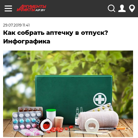
AIF.BY
29.07.2019 11:41
Как собрать аптечку в отпуск?
Инфографика