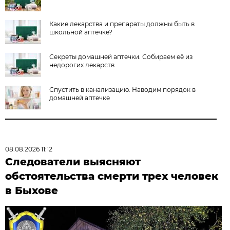
Какие лекарства и препараты должны быть в
школьной аптечке?
Секреты домашней аптечки. Собираем её из
недорогих лекарств
Спустить в канализацию. Наводим порядок в
домашней аптечке
08.08.2026 11:12
Следователи выясняют
обстоятельства смерти трех человек
в Быхове