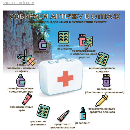
shutterstock.com