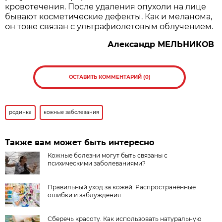
кровотечения. После удаления опухоли на лице
бывают косметические дефекты. Как и меланома,
он тоже связан с ультрафиолетовым облучением.
Александр МЕЛЬНИКОВ
ОСТАВИТЬ КОММЕНТАРИЙ (0)
родинка
кожные заболевания
Также вам может быть интересно
Кожные болезни могут быть связаны с
психическими заболеваниями?
Правильный уход за кожей. Распространённые
ошибки и заблуждения
Сберечь красоту. Как использовать натуральную