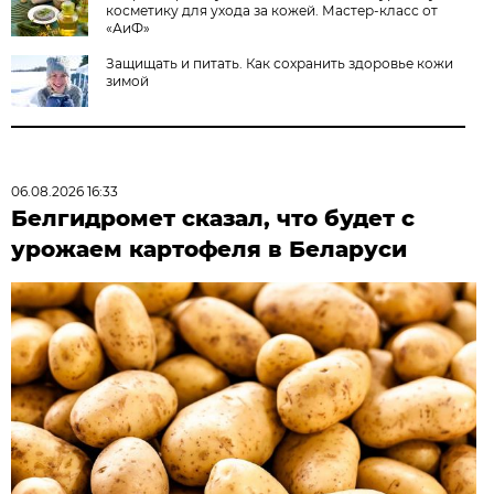
косметику для ухода за кожей. Мастер-класс от
«АиФ»
Защищать и питать. Как сохранить здоровье кожи
зимой
06.08.2026 16:33
Белгидромет сказал, что будет с
урожаем картофеля в Беларуси