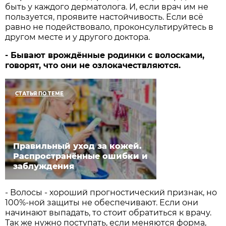
быть у каждого дерматолога. И, если врач им не
пользуется, проявите настойчивость. Если всё
равно не подействовало, проконсультируйтесь в
другом месте и у другого доктора.
- Бывают врождённые родинки с волосками,
говорят, что они не озлокачествляются.
СТАТЬЯ ПО ТЕМЕ
Правильный уход за кожей.
Распространённые ошибки и
заблуждения
- Волосы - хороший прогностический признак, но
1­00%-ной защиты не обеспечивают. Если они
начинают выпадать, то стоит обратиться к врачу.
Так же нужно поступать, если меняются форма,