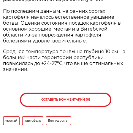
По последним данным, на ранних сортах
картофеля началось естественное увядание
ботвы. Оценки состояния посадок картофеля в
основном хорошие, местами в Витебской
области из-за повреждения картофеля
болезнями удовлетворительные.
Средняя температура почвы на глубине 10 см на
большей части территории республики
повысилась до +24-27°С, что выше оптимальных
значений.
ОСТАВИТЬ КОММЕНТАРИЙ (0)
урожай
картофель
Белгидромет