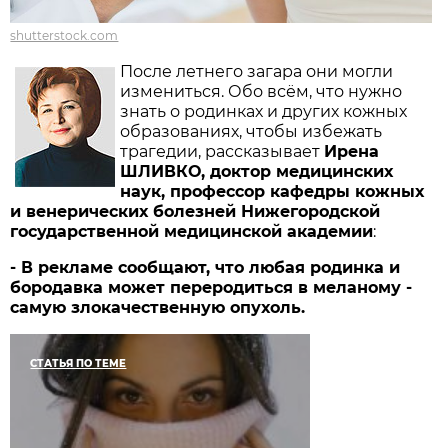
shutterstock.com
После летнего загара они могли
измениться. Обо всём, что нужно
знать о родинках и других кожных
образованиях, чтобы избежать
трагедии, рассказывает
Ирена
ШЛИВКО, доктор медицинских
наук, профессор кафедры кожных
и венерических болезней Нижегородской
государственной медицинской академии
:
- В рекламе сообщают, что любая родинка и
бородавка может переродиться в меланому -
самую злокачественную опухоль.
СТАТЬЯ ПО ТЕМЕ