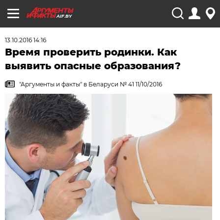
AIF.BY
13.10.2016 14:16
Время проверить родинки. Как
выявить опасные образования?
"Аргументы и факты" в Беларуси № 41 11/10/2016