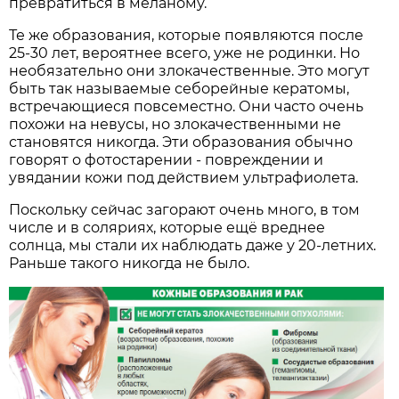
превратиться в меланому.
Те же образования, которые появляются после
25-30 лет, вероятнее всего, уже не родинки. Но
необязательно они злокачественные. Это могут
быть так называемые себорейные кератомы,
встречающиеся повсеместно. Они часто очень
похожи на невусы, но злокачественными не
становятся никогда. Эти образования обычно
говорят о фотостарении - повреждении и
увядании кожи под действием ультрафиолета.
Поскольку сейчас загорают очень много, в том
числе и в соляриях, которые ещё вреднее
солнца, мы стали их наблюдать даже у 20-летних.
Раньше такого никогда не было.