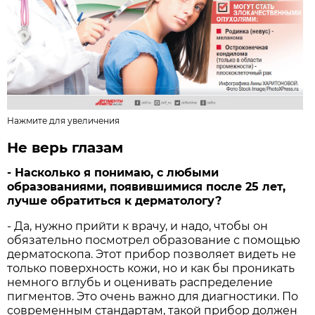
Нажмите для увеличения
Не верь глазам
- Насколько я понимаю, с любыми
образованиями, появившимися после 25 лет,
лучше обратиться к дерматологу?
- Да, нужно прийти к врачу, и надо, чтобы он
обязательно посмотрел образование с помощью
дерматоскопа. Этот прибор позволяет видеть не
только поверхность кожи, но и как бы проникать
немного вглубь и оценивать распределение
пигментов. Это очень важно для диагностики. По
современным стандартам, такой прибор должен