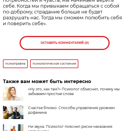
потребностей и чувств, мы начинаем верить
себе. Когда мы привыкаем обращаться с собой
по-доброму, страдание больше не будет
разрушать нас. Тогда мы сможем полюбить себя
и поверить себе».
ОСТАВИТЬ КОММЕНТАРИЙ (0)
психотравма
психологическое состояние
Также вам может быть интересно
«Ну это, как там?» Психолог объяснил, почему мы
забываем простые слова
Счастье близко. Способы управления уровнем
дофамина
Ни звука. Психолог пояснил риски наказания