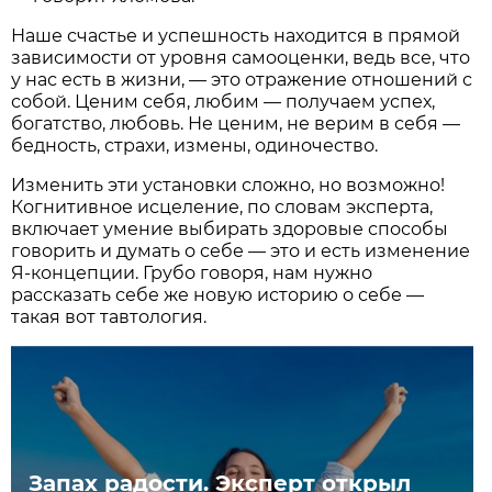
Наше счастье и успешность находится в прямой
зависимости от уровня самооценки, ведь все, что
у нас есть в жизни, — это отражение отношений с
собой. Ценим себя, любим — получаем успех,
богатство, любовь. Не ценим, не верим в себя —
бедность, страхи, измены, одиночество.
Изменить эти установки сложно, но возможно!
Когнитивное исцеление, по словам эксперта,
включает умение выбирать здоровые способы
говорить и думать о себе — это и есть изменение
Я-концепции. Грубо говоря, нам нужно
рассказать себе же новую историю о себе —
такая вот тавтология.
Запах радости. Эксперт открыл