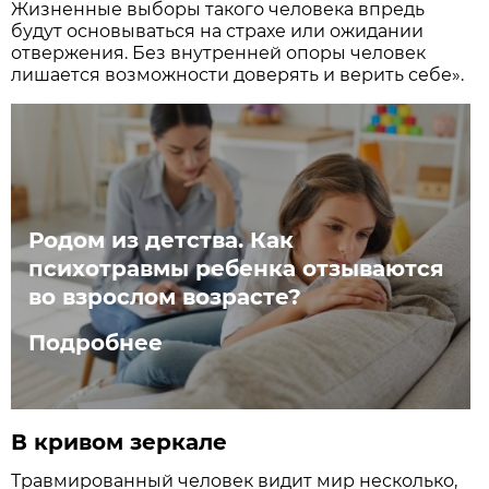
Жизненные выборы такого человека впредь
будут основываться на страхе или ожидании
отвержения. Без внутренней опоры человек
лишается возможности доверять и верить себе».
Родом из детства. Как
психотравмы ребенка отзываются
во взрослом возрасте?
Подробнее
В кривом зеркале
Травмированный человек видит мир несколько,