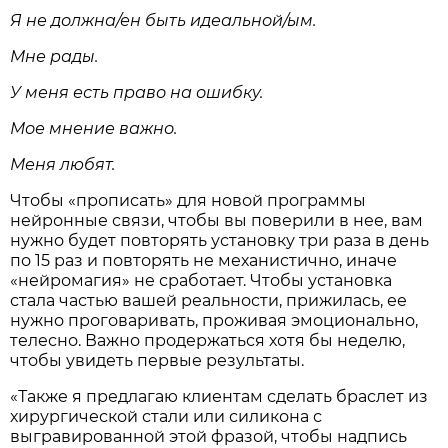
Я не должна/ен быть идеальной/ым.
Мне рады.
У меня есть право на ошибку.
Мое мнение важно.
Меня любят.
Чтобы «прописать» для новой программы
нейронные связи, чтобы вы поверили в нее, вам
нужно будет повторять установку три раза в день
по 15 раз и повторять не механистично, иначе
«нейромагия» не сработает. Чтобы установка
стала частью вашей реальности, прижилась, ее
нужно проговаривать, проживая эмоционально,
телесно. Важно продержаться хотя бы неделю,
чтобы увидеть первые результаты.
«Также я предлагаю клиентам сделать браслет из
хирургической стали или силикона с
выгравированной этой фразой, чтобы надпись