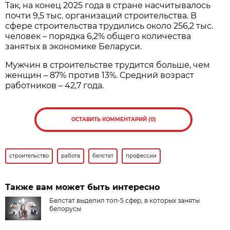
Так, на конец 2025 года в стране насчитывалось
почти 9,5 тыс. организаций строительства. В
сфере строительства трудились около 256,2 тыс.
человек – порядка 6,2% общего количества
занятых в экономике Беларуси.
Мужчин в строительстве трудится больше, чем
женщин – 87% против 13%. Средний возраст
работников – 42,7 года.
ОСТАВИТЬ КОММЕНТАРИЙ (0)
строительство
работа
белстат
профессии
Также вам может быть интересно
Белстат выделил топ-5 сфер, в которых заняты
белорусы