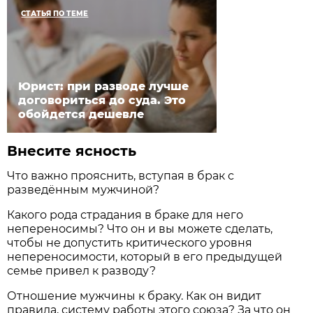
СТАТЬЯ ПО ТЕМЕ
Юрист: при разводе лучше
договориться до суда. Это
обойдется дешевле
Внесите ясность
Что важно прояснить, вступая в брак с
разведённым мужчиной?
Какого рода страдания в браке для него
непереносимы? Что он и вы можете сделать,
чтобы не допустить критического уровня
непереносимости, который в его предыдущей
семье привел к разводу?
Отношение мужчины к браку. Как он видит
правила, систему работы этого союза? За что он