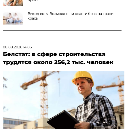
Выход есть. Возможно ли спасти брак на грани
краха
08.08.2026 14:06
Белстат: в сфере строительства
трудятся около 256,2 тыс. человек