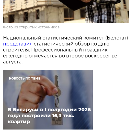
Фото из открытых источников
Национальный статистический комитет (Белстат)
представил
статистический обзор ко Дню
строителя. Профессиональный праздник
ежегодно отмечается во второе воскресенье
августа.
НОВОСТЬ ПО ТЕМЕ
В Беларуси в I полугодии 2026
года построили 16,3 тыс.
квартир