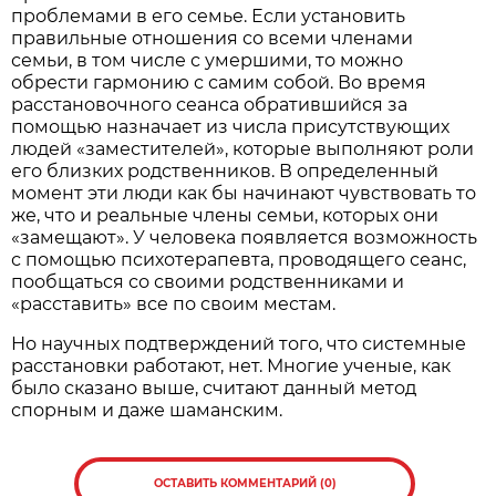
проблемами в его семье. Если установить
правильные отношения со всеми членами
семьи, в том числе с умершими, то можно
обрести гармонию с самим собой. Во время
расстановочного сеанса обратившийся за
помощью назначает из числа присутствующих
людей «заместителей», которые выполняют роли
его близких родственников. В определенный
момент эти люди как бы начинают чувствовать то
же, что и реальные члены семьи, которых они
«замещают». У человека появляется возможность
с помощью психотерапевта, проводящего сеанс,
пообщаться со своими родственниками и
«расставить» все по своим местам.
Но научных подтверждений того, что системные
расстановки работают, нет. Многие ученые, как
было сказано выше, считают данный метод
спорным и даже шаманским.
ОСТАВИТЬ КОММЕНТАРИЙ (0)