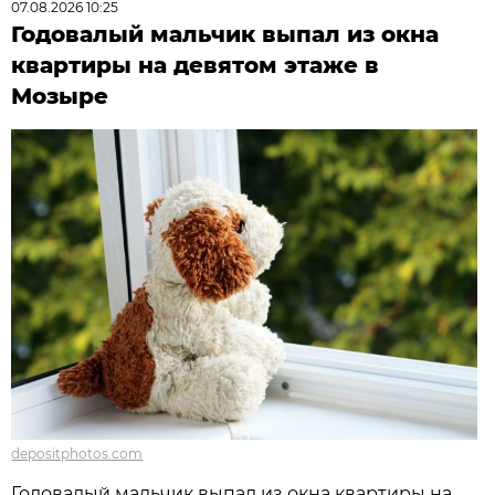
07.08.2026 10:25
Годовалый мальчик выпал из окна
квартиры на девятом этаже в
Мозыре
depositphotos.com
Годовалый мальчик выпал из окна квартиры на