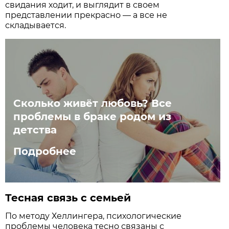
свидания ходит, и выглядит в своем
представлении прекрасно — а все не
складывается.
Сколько живёт любовь? Все
проблемы в браке родом из
детства
Подробнее
Тесная связь с семьей
По методу Хеллингера, психологические
проблемы человека тесно связаны с