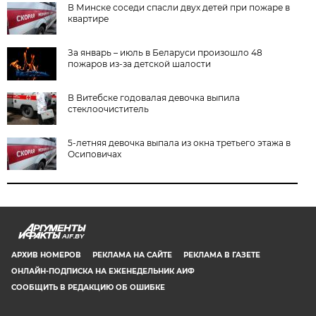
В Минске соседи спасли двух детей при пожаре в
квартире
За январь – июль в Беларуси произошло 48
пожаров из-за детской шалости
В Витебске годовалая девочка выпила
стеклоочиститель
5-летняя девочка выпала из окна третьего этажа в
Осиповичах
AIF.BY
АРХИВ НОМЕРОВ
РЕКЛАМА НА САЙТЕ
РЕКЛАМА В ГАЗЕТЕ
ОНЛАЙН-ПОДПИСКА НА ЕЖЕНЕДЕЛЬНИК АИФ
СООБЩИТЬ В РЕДАКЦИЮ ОБ ОШИБКЕ