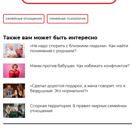
семейные отношения
семейная психология
Также вам может быть интересно
«Не надо спорить с близкими людьми». Как найти
понимание с родными?
Мамы против бабушек. Как избежать конфликтов?
«Сделал дорогой подарок, а жена говорит, что я
бездушный. Это нормально?»
Ссорная территория. 8 правил мирных семейных
отношений