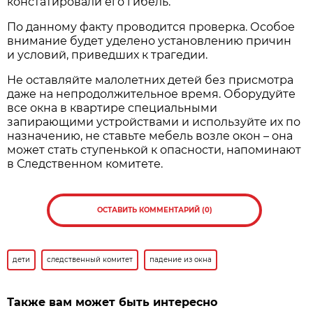
констатировали его гибель.
По данному факту проводится проверка. Особое
внимание будет уделено установлению причин
и условий, приведших к трагедии.
Не оставляйте малолетних детей без присмотра
даже на непродолжительное время. Оборудуйте
все окна в квартире специальными
запирающими устройствами и используйте их по
назначению, не ставьте мебель возле окон – она
может стать ступенькой к опасности, напоминают
в Следственном комитете.
ОСТАВИТЬ КОММЕНТАРИЙ (0)
дети
следственный комитет
падение из окна
Также вам может быть интересно