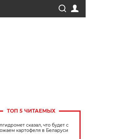
ТОП 5 ЧИТАЕМЫХ
лгидромет сказал, что будет с
ожаем картофеля в Беларуси