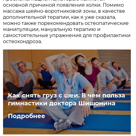
основной причиной появления холки. Помимо
массажа шейно-воротниковой зоны, в качестве
дополнительной терапии, как я уже сказала,
можно также порекомендовать остеопатические
манипуляции, мануальную терапию и
самостоятельные упражнения для профилактики
остеохондроза.
Как снять груз с шеи. В чем польза
гимнастики доктора Шишонина
Подробнее