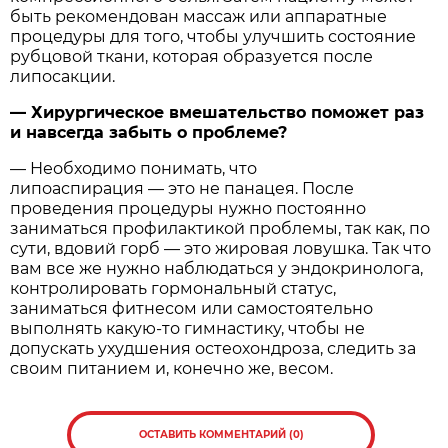
быть рекомендован массаж или аппаратные
процедуры для того, чтобы улучшить состояние
рубцовой ткани, которая образуется после
липосакции.
— Хирургическое вмешательство поможет раз
и навсегда забыть о проблеме?
— Необходимо понимать, что
липоаспирация — это не панацея. После
проведения процедуры нужно постоянно
заниматься профилактикой проблемы, так как, по
сути, вдовий горб — это жировая ловушка. Так что
вам все же нужно наблюдаться у эндокринолога,
контролировать гормональный статус,
заниматься фитнесом или самостоятельно
выполнять какую-то гимнастику, чтобы не
допускать ухудшения остеохондроза, следить за
своим питанием и, конечно же, весом.
ОСТАВИТЬ КОММЕНТАРИЙ (0)