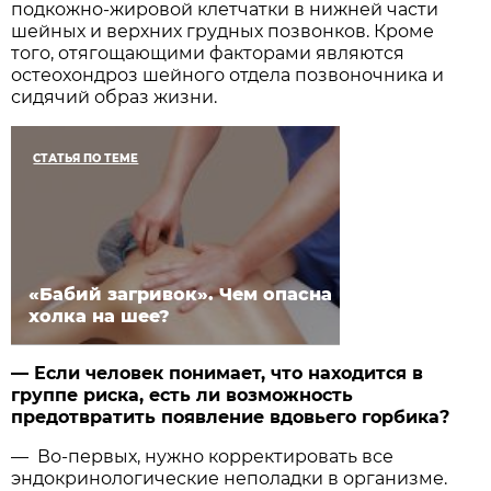
подкожно-жировой клетчатки в нижней части
шейных и верхних грудных позвонков. Кроме
того, отягощающими факторами являются
остеохондроз шейного отдела позвоночника и
сидячий образ жизни.
СТАТЬЯ ПО ТЕМЕ
«Бабий загривок». Чем опасна
холка на шее?
— Если человек понимает, что находится в
группе риска, есть ли возможность
предотвратить появление вдовьего горбика?
— Во-первых, нужно корректировать все
эндокринологические неполадки в организме.