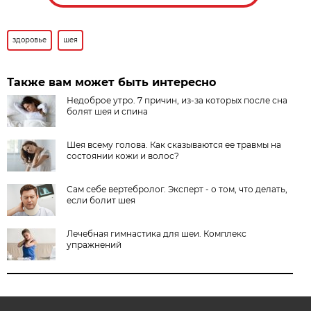
здоровье
шея
Также вам может быть интересно
Недоброе утро. 7 причин, из-за которых после сна
болят шея и спина
Шея всему голова. Как сказываются ее травмы на
состоянии кожи и волос?
Сам себе вертебролог. Эксперт - о том, что делать,
если болит шея
Лечебная гимнастика для шеи. Комплекс
упражнений