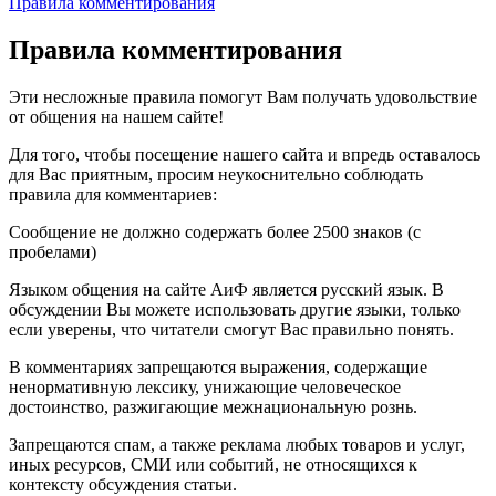
Правила комментирования
Правила комментирования
Эти несложные правила помогут Вам получать удовольствие
от общения на нашем сайте!
Для того, чтобы посещение нашего сайта и впредь оставалось
для Вас приятным, просим неукоснительно соблюдать
правила для комментариев:
Сообщение не должно содержать более 2500 знаков (с
пробелами)
Языком общения на сайте АиФ является русский язык. В
обсуждении Вы можете использовать другие языки, только
если уверены, что читатели смогут Вас правильно понять.
В комментариях запрещаются выражения, содержащие
ненормативную лексику, унижающие человеческое
достоинство, разжигающие межнациональную рознь.
Запрещаются спам, а также реклама любых товаров и услуг,
иных ресурсов, СМИ или событий, не относящихся к
контексту обсуждения статьи.