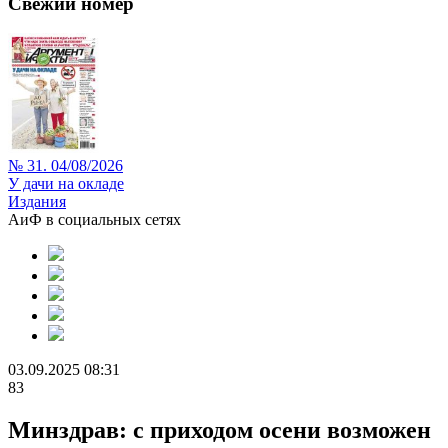
Свежий номер
№ 31. 04/08/2026
У дачи на окладе
Издания
АиФ в социальных сетях
03.09.2025 08:31
83
Минздрав: с приходом осени возможен