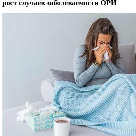
рост случаев заболеваемости ОРИ