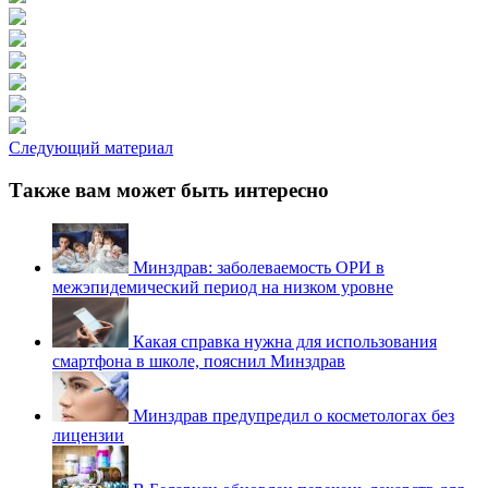
Следующий материал
Также вам может быть интересно
Минздрав: заболеваемость ОРИ в
межэпидемический период на низком уровне
Какая справка нужна для использования
смартфона в школе, пояснил Минздрав
Минздрав предупредил о косметологах без
лицензии