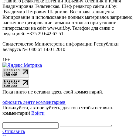
главного редактора: Евгений Юрьевич Олейник и Юлия
Владимировна Тельтевская. Шеф-редактор сайта aif.by:
Владимир Петрович Шарпило. Все права защищены.
Копирование и использование полных материалов запрещено,
частичное цитирование возможно только при условии
гиперссылки на сайт www.aif.by. Телефон для связи с
редакцией: +375 29 642 67 51.
Свидетельство Министерства информации Республики
Беларусь №1040 от 14.01.2010
16+
Пока никто не оставил здесь свой комментарий.
обновить ленту комментариев
Пожалуйста, авторизуйтесь, для того чтобы оставить
комментарий
Войти
Отправить