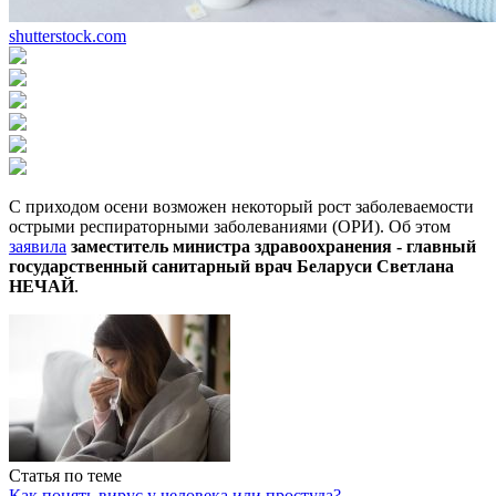
shutterstock.com
С приходом осени возможен некоторый рост заболеваемости
острыми респираторными заболеваниями (ОРИ). Об этом
заявила
заместитель министра здравоохранения - главный
государственный санитарный врач Беларуси Светлана
НЕЧАЙ
.
Статья по теме
Как понять вирус у человека или простуда?