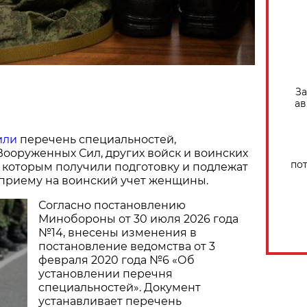
За
ав
или
перечень специальностей,
ооруженных Сил, других войск и воинских
по
 которым получили подготовку и подлежат
приему на воинский учет женщины.
Согласно постановлению
Минобороны от 30 июля 2026 года
№14, внесены изменения в
постановление ведомства от 3
февраля 2020 года №6 «Об
установлении перечня
специальностей». Документ
устанавливает перечень