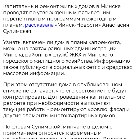
Капитальный ремонт жилых домов в Минске
проводят по утвержденным пятилетним
перспективным программам и ежегодным
планам,
рассказала
«Минск-Новости» Анастасия
Сулимская.
Узнать, включен ли дом в планы капремонта,
можно на сайтах районных администраций
Минска, районных служб ЖКХ и Минского
городского жилищного хозяйства. Информацию
также публикуют в социальных сетях и средствах
массовой информации.
При этом отсутствие дома в опубликованном
списке не означает, что его состояние не будут
контролировать. До проведения капитального
ремонта при необходимости выполняют
текущие работы - ремонтируют кровлю, фасад и
другие элементы многоквартирных домов.
По словам Сулимской, минчане в целом с
пониманием относятся к временным