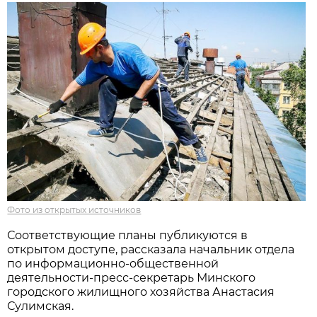
Фото из открытых источников
Соответствующие планы публикуются в
открытом доступе, рассказала начальник отдела
по информационно-общественной
деятельности-пресс-секретарь Минского
городского жилищного хозяйства Анастасия
Сулимская.