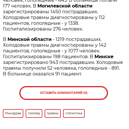
человек, гололедные - 645. В больницы попали
177 человек. В
Могилевской области
зарегистрированы 1450 пострадавших.
Холодовые травмы диагностированы у 112
пациентов, гололедные - у 1338.
Госпитализированы 276 человек.
В
Минской области
- 1219 пострадавших.
Холодовые травмы диагностированы у 142
пациентов, гололедные - у 1077 человек.
Госпитализированы 198 пациентов. В
Минске
зарегистрировано 943 пострадавших. Холодовые
травмы получили 52 человека, гололедные - 891.
В больнице оказался 91 пациент.
ОСТАВИТЬ КОММЕНТАРИЙ (0)
Минздрав
гололед
травмы
статистика