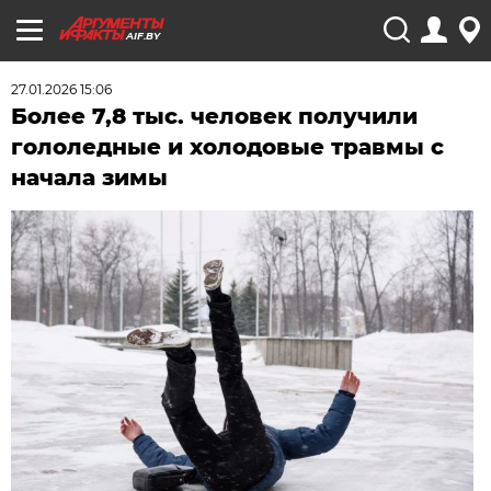
AIF.BY
27.01.2026 15:06
Более 7,8 тыс. человек получили
гололедные и холодовые травмы с
начала зимы