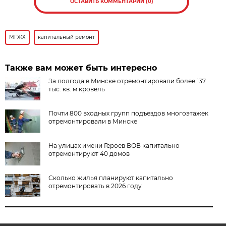
ОСТАВИТЬ КОММЕНТАРИЙ (0)
МГЖХ
капитальный ремонт
Также вам может быть интересно
За полгода в Минске отремонтировали более 137
тыс. кв. м кровель
Почти 800 входных групп подъездов многоэтажек
отремонтировали в Минске
На улицах имени Героев ВОВ капитально
отремонтируют 40 домов
Сколько жилья планируют капитально
отремонтировать в 2026 году