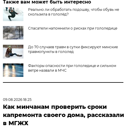
Также вам может быть интересно
Реально ли обработать подошву, чтобы обувь не
скользила в гололёд?
Спасатели напомнили о рисках при гололедице
До 70 случаев травм в сутки фиксируют минские
травмопункты в гололед
Факторы опасности при гололедице и сильном
ветре назвали в МЧС
09.08.2026 18:25
Как минчанам проверить сроки
капремонта своего дома, рассказали
в МГЖХ