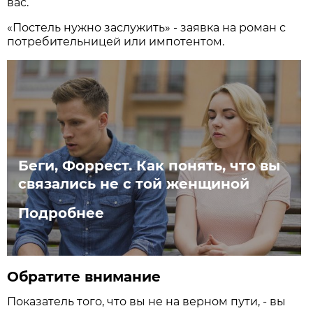
вас.
«Постель нужно заслужить» - заявка на роман с
потребительницей или импотентом.
Беги, Форрест. Как понять, что вы
связались не с той женщиной
Подробнее
Обратите
внимание
Показатель того, что вы не на верном пути, - вы