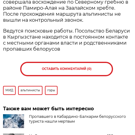
совершала восхождение по Северному гребню в
районе Памиро-Алая на Заалайском хребте.
После прохождения маршрута альпинисты не
вышли на контрольный звонок.
Ведутся поисковые работы. Посольство Беларуси
в Кыргызстане находится в постоянном контакте
с местными органами власти и родственниками
пропавших белорусов
ОСТАВИТЬ КОММЕНТАРИЙ (0)
МИД
альпинисты
горы
Также вам может быть интересно
Пропавшего в Кабардино-Балкарии белорусского
туриста нашли мертвым