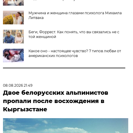
Мужчина и женщина глазами психолога Михаила
Литвака
Беги, Форрест. Как понять, что вы связались не с
той женщиной
Какое оно - настоящее чувство? 7 типов любви от
американских психологов
08.08.2026 21:49
Двое белорусских альпинистов
пропали после восхождения в
Кыргызстане