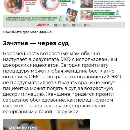
Нажимите для увеличения
Зачатие — через суд
Беременность возрастных мам обычно
наступает в результате ЭКО с использованием
донорских яйцеклеток. Сегодня пройти эту
процедуру может любая женщина бесплатно
по полису ОМС — возрастных ограничений ЭКО
не предусматривает. Отказать врачи не могут —
пациентка может подать в суд за возрастную
дискриминацию. Женщине придётся пройти
серьёзное обследование, как перед полётом
в космос, поскольку неясно, справится ли
её организм с такой нагрузкой.
СТАТЬЯ ПО ТЕМЕ