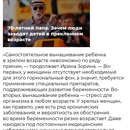
70-летний папа. Зачем люди
заводят детей в преклонном
возрасте
«Самостоятельное вынашивание ребёнка
в зрелом возрасте невозможно по ряду
причин, — продолжает Ирина Зорина. — Во-
первых, у женщины отсутствует необходимый
для этого гормональный фон, а значит, требуется
применение специальных препаратов,
поддерживающих развитие беременности. Во-
вторых, вынашивание ребёнка — стресс для
организма в любом возрасте. У зрелых женщин,
как правило, уже есть ряд хронических
заболеваний, и вероятность их обострения
во время беременности резко возрастает. Даже
находясь под постоянным медицинским