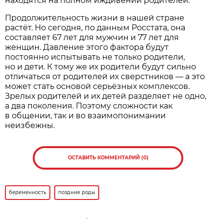
находятся на полном иждивении родителей.
Продолжительность жизни в нашей стране
растёт. Но сегодня, по данным Росстата, она
составляет 67 лет для мужчин и 77 лет для
женщин. Давление этого фактора будут
постоянно испытывать не только родители,
но и дети. К тому же их родители будут сильно
отличаться от родителей их сверстников — а это
может стать основой серьёзных комплексов.
Зрелых родителей и их детей разделяет не одно,
а два поколения. Поэтому сложности как
в общении, так и во взаимопонимании
неизбежны.
ОСТАВИТЬ КОММЕНТАРИЙ (0)
беременность
поздние роды