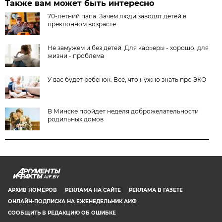
Также вам может быть интересно
70-летний папа. Зачем люди заводят детей в
преклонном возрасте
Не замужем и без детей. Для карьеры - хорошо, для
жизни - проблема
У вас будет ребенок. Все, что нужно знать про ЭКО
В Минске пройдет неделя доброжелательности
родильных домов
AIF.BY
АРХИВ НОМЕРОВ
РЕКЛАМА НА САЙТЕ
РЕКЛАМА В ГАЗЕТЕ
ОНЛАЙН-ПОДПИСКА НА ЕЖЕНЕДЕЛЬНИК АИФ
СООБЩИТЬ В РЕДАКЦИЮ ОБ ОШИБКЕ