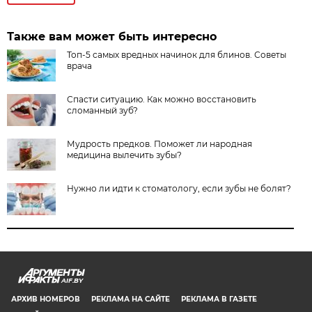
Также вам может быть интересно
Топ-5 самых вредных начинок для блинов. Советы
врача
Спасти ситуацию. Как можно восстановить
сломанный зуб?
Мудрость предков. Поможет ли народная
медицина вылечить зубы?
Нужно ли идти к стоматологу, если зубы не болят?
AIF.BY
АРХИВ НОМЕРОВ
РЕКЛАМА НА САЙТЕ
РЕКЛАМА В ГАЗЕТЕ