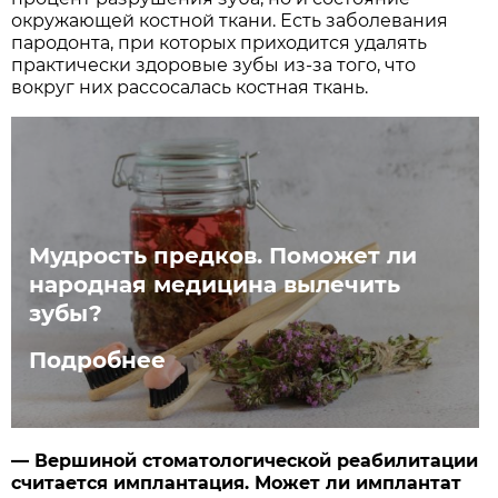
окружающей костной ткани. Есть заболевания
пародонта, при которых приходится удалять
практически здоровые зубы из-за того, что
вокруг них рассосалась костная ткань.
Мудрость предков. Поможет ли
народная медицина вылечить
зубы?
Подробнее
— Вершиной стоматологической реабилитации
считается имплантация. Может ли имплантат