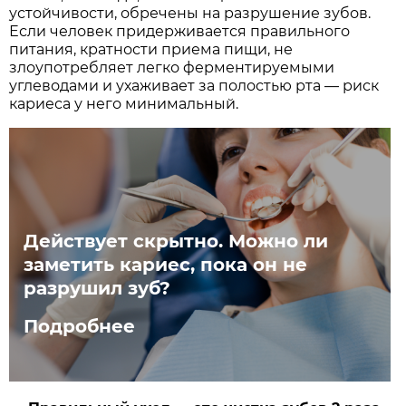
устойчивости, обречены на разрушение зубов.
Если человек придерживается правильного
питания, кратности приема пищи, не
злоупотребляет легко ферментируемыми
углеводами и ухаживает за полостью рта — риск
кариеса у него минимальный.
Действует скрытно. Можно ли
заметить кариес, пока он не
разрушил зуб?
Подробнее