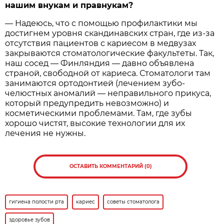
нашим внукам и правнукам?
— Надеюсь, что с помощью профилактики мы
достигнем уровня скандинавских стран, где из-за
отсутствия пациентов с кариесом в медвузах
закрываются стоматологические факультеты. Так,
наш сосед — Финляндия — давно объявлена
страной, свободной от кариеса. Стоматологи там
занимаются ортодонтией (лечением зубо-
челюстных аномалий — неправильного прикуса,
который предупредить невозможно) и
косметическими проблемами. Там, где зубы
хорошо чистят, высокие технологии для их
лечения не нужны.
ОСТАВИТЬ КОММЕНТАРИЙ (0)
гигиена полости рта
кариес
советы стоматолога
здоровье зубов