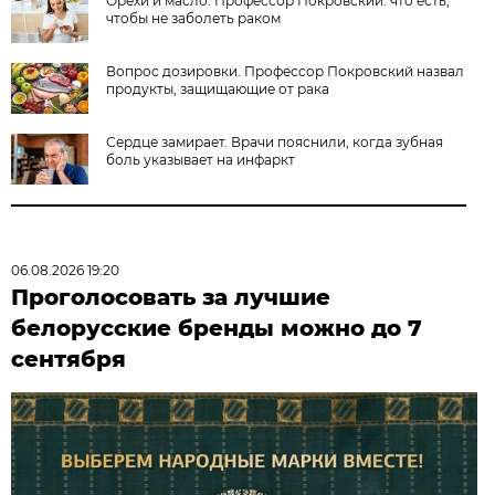
Орехи и масло. Профессор Покровский: что есть,
чтобы не заболеть раком
Вопрос дозировки. Профессор Покровский назвал
продукты, защищающие от рака
Сердце замирает. Врачи пояснили, когда зубная
боль указывает на инфаркт
06.08.2026 19:20
Проголосовать за лучшие
белорусские бренды можно до 7
сентября