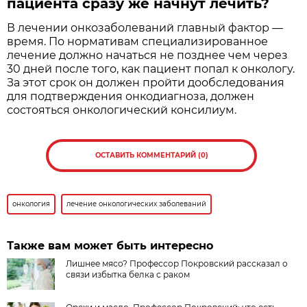
пациента сразу же начнут лечить?
В лечении онкозаболеваний главный фактор —
время. По нормативам специализированное
лечение должно начаться не позднее чем через
30 дней после того, как пациент попал к онкологу.
За этот срок он должен пройти дообследования
для подтверждения онкодиагноза, должен
состояться онкологический консилиум.
ОСТАВИТЬ КОММЕНТАРИЙ (0)
онкология
лечение онкологических заболеваний
Также вам может быть интересно
Лишнее мясо? Профессор Покровский рассказал о
связи избытка белка с раком