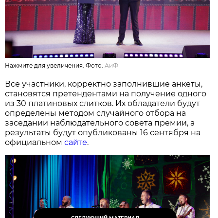
Нажмите для увеличения. Фото:
АиФ
Все участники, корректно заполнившие анкеты,
становятся претендентами на получение одного
из 30 платиновых слитков. Их обладатели будут
определены методом случайного отбора на
заседании наблюдательного совета премии, а
результаты будут опубликованы 16 сентября на
официальном
сайте
.