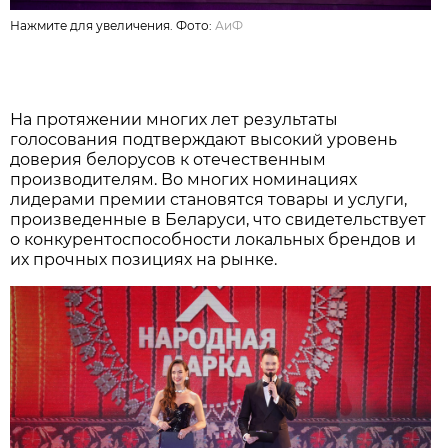
Нажмите для увеличения. Фото:
АиФ
На протяжении многих лет результаты
голосования подтверждают высокий уровень
доверия белорусов к отечественным
производителям. Во многих номинациях
лидерами премии становятся товары и услуги,
произведенные в Беларуси, что свидетельствует
о конкурентоспособности локальных брендов и
их прочных позициях на рынке.