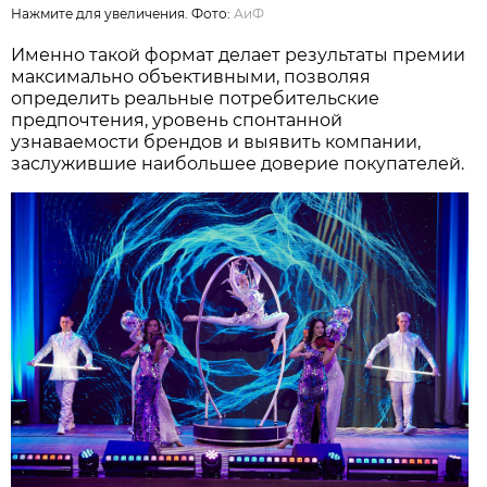
Нажмите для увеличения. Фото:
АиФ
Именно такой формат делает результаты премии
максимально объективными, позволяя
определить реальные потребительские
предпочтения, уровень спонтанной
узнаваемости брендов и выявить компании,
заслужившие наибольшее доверие покупателей.