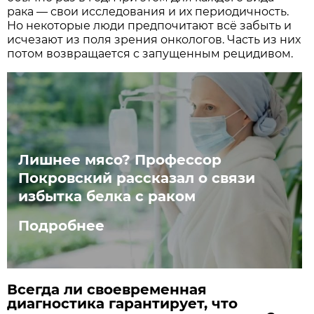
рака — свои исследования и их периодичность.
Но некоторые люди предпочитают всё забыть и
исчезают из поля зрения онкологов. Часть из них
потом возвращается с запущенным рецидивом.
Лишнее мясо? Профессор
Покровский рассказал о связи
избытка белка с раком
Подробнее
Всегда ли своевременная
диагностика гарантирует, что