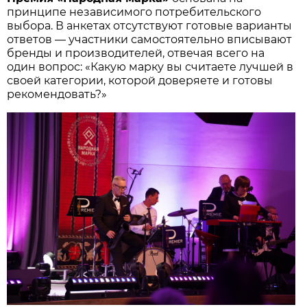
принципе независимого потребительского
выбора. В анкетах отсутствуют готовые варианты
ответов — участники самостоятельно вписывают
бренды и производителей, отвечая всего на
один вопрос: «Какую марку вы считаете лучшей в
своей категории, которой доверяете и готовы
рекомендовать?»