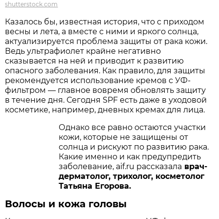
shutterstock.com
Казалось бы, известная история, что с приходом
весны и лета, а вместе с ними и яркого солнца,
актуализируется проблема защиты от рака кожи.
Ведь ультрафиолет крайне негативно
сказывается на ней и приводит к развитию
опасного заболевания. Как правило, для защиты
рекомендуется использование кремов с УФ-
фильтром — главное вовремя обновлять защиту
в течение дня. Сегодня SPF есть даже в уходовой
косметике, например, дневных кремах для лица.
Однако все равно остаются участки
кожи, которые не защищены от
солнца и рискуют по развитию рака.
Какие именно и как предупредить
заболевание, aif.ru рассказала
врач-
дерматолог, трихолог, косметолог
Татьяна Егорова.
Волосы и кожа головы