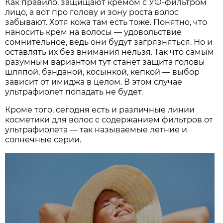
Как правило, защищают кремом с УФ-фильтром
лицо, а вот про голову и зону роста волос
забывают. Хотя кожа там есть тоже. Понятно, что
наносить крем на волосы — удовольствие
сомнительное, ведь они будут загрязняться. Но и
оставлять их без внимания нельзя. Так что самым
разумным вариантом тут станет защита головы
шляпой, банданой, косынкой, кепкой — выбор
зависит от имиджа в целом. В этом случае
ультрафиолет попадать не будет.
Кроме того, сегодня есть и различные линии
косметики для волос с содержанием фильтров от
ультрафиолета — так называемые летние и
солнечные серии.