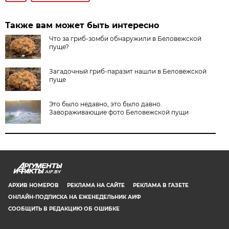
Также вам может быть интересно
Что за гриб-зомби обнаружили в Беловежской
пуще?
Загадочный гриб-паразит нашли в Беловежской
пуще
Это было недавно, это было давно.
Завораживающие фото Беловежской пущи
AIF.BY
АРХИВ НОМЕРОВ
РЕКЛАМА НА САЙТЕ
РЕКЛАМА В ГАЗЕТЕ
ОНЛАЙН-ПОДПИСКА НА ЕЖЕНЕДЕЛЬНИК АИФ
СООБЩИТЬ В РЕДАКЦИЮ ОБ ОШИБКЕ