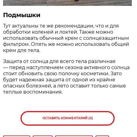
Подмышки
Тут актуальны те же рекомендации, что и для
обработки коленей и локтей. Также можно
использовать обычный крем с солнцезащитным
фильтром. Опять же можно использовать общий
крем для тела.
Защита от солнца для всего тела различная
— перед наступлением сезона активного солнца
стоит обновить свою полочку косметики. Зато
будет надежная защита от одной из крайне
опасных болезней, а лето оставит только самые
теплые воспоминания.
ОСТАВИТЬ КОММЕНТАРИЙ (0)