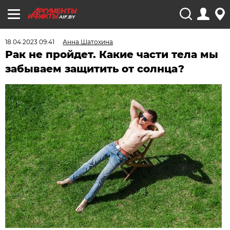
AIF.BY
18.04.2023 09:41
Анна Шатохина
Рак не пройдет. Какие части тела мы
забываем защитить от солнца?