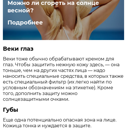
Можно ли сгореть на солнце
весной?
Подробнее
Веки глаз
Веки тоже обычно обрабатывают кремом для
глаз. Чтобы защитить нежную кожу здесь, — она
тоньше, чем на других частях лица — надо
наносить специальные средства, в которых также
есть специальный фильтр (их легко найти по
условным обозначениям на этикетке). Кроме
того, дополнить защиту можно
солнцезащитными очками.
Губы
Еще одна потенциально опасная зона на лице.
Кожица тонка и нуждается в защите.