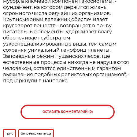
мусор, а ключевой компонент экосистемы, -
фундамент, на котором держится жизнь
огромного числа редчайших организмов.
Крупномерный валежник обеспечивает
круговорот веществ - возвращает в почву
питательные элементы, удерживает влагу,
обеспечивает субстратом
узкоспециализированные виды, тем самым
сохраняя уникальный генофонд планеты.
Заповедный режим пущанских лесов, где
естественные процессы никогда не нарушаются
человеком, остается единственным гарантом
выживания подобных реликтовых организмов", -
подчеркнули в нацпарке.
ОСТАВИТЬ КОММЕНТАРИЙ (0)
гриб
Беловежская пуща