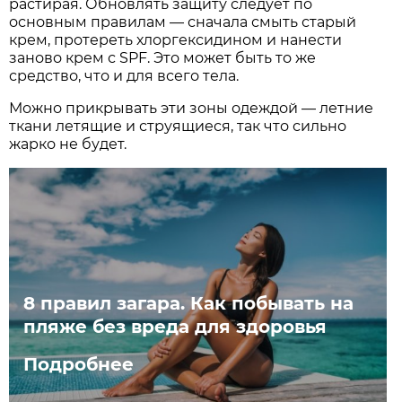
растирая. Обновлять защиту следует по
основным правилам — сначала смыть старый
крем, протереть хлоргексидином и нанести
заново крем с SPF. Это может быть то же
средство, что и для всего тела.
Можно прикрывать эти зоны одеждой — летние
ткани летящие и струящиеся, так что сильно
жарко не будет.
8 правил загара. Как побывать на
пляже без вреда для здоровья
Подробнее