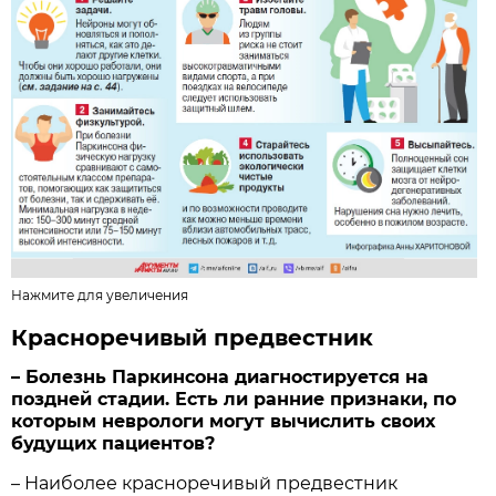
Нажмите для увеличения
Красноречивый предвестник
– Болезнь Паркинсона диаг­ностируется на
поздней стадии. Есть ли ранние признаки, по
которым неврологи могут вычислить своих
будущих пациентов?
– Наиболее красноречивый предвестник