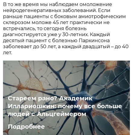
В то же время мы наблюдаем омоложение
нейродегенеративных заболеваний. Если
раньше пациенты с боковым амиотрофическим
склерозом моложе 45 лет практически не
встречались, то сегодня болезнь
диагностируется уже у 30-летних. Каждый
десятый пациент с болезнью Паркинсона
заболевает до 50 лет, а каждый двадцатый – до 40
лет.
Стареем рано? Академик
Иллариошкин: почему все больше
людей с Альцгеймером
Подробнее