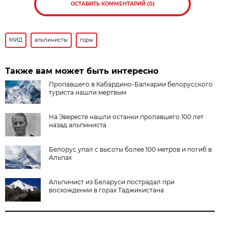
ОСТАВИТЬ КОММЕНТАРИЙ (0)
МИД
альпинисты
горы
Также вам может быть интересно
Пропавшего в Кабардино-Балкарии белорусского
туриста нашли мертвым
На Эвересте нашли останки пропавшего 100 лет
назад альпиниста
Белорус упал с высоты более 100 метров и погиб в
Альпах
Альпинист из Беларуси пострадал при
восхождении в горах Таджикистана