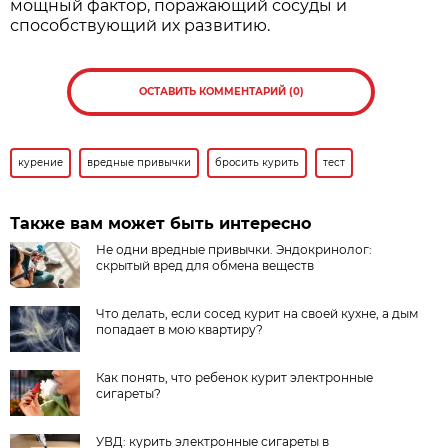
мощный фактор, поражающий сосуды и
способствующий их развитию.
ОСТАВИТЬ КОММЕНТАРИЙ (0)
курение
вредные привычки
бросить курить
тест
Также вам может быть интересно
Не одни вредные привычки. Эндокринолог:
скрытый вред для обмена веществ
Что делать, если сосед курит на своей кухне, а дым
попадает в мою квартиру?
Как понять, что ребенок курит электронные
сигареты?
УВД: курить электронные сигареты в