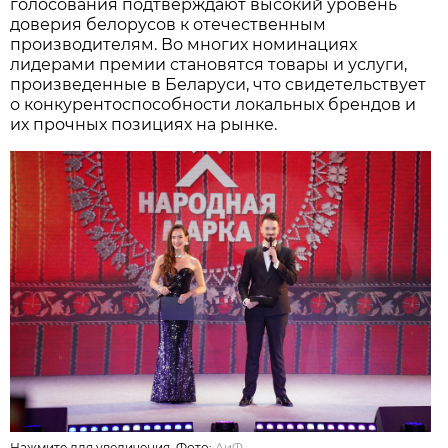
голосования подтверждают высокий уровень
доверия белорусов к отечественным
производителям. Во многих номинациях
лидерами премии становятся товары и услуги,
произведенные в Беларуси, что свидетельствует
о конкурентоспособности локальных брендов и
их прочных позициях на рынке.
Нажмите для увеличения. Фото:
АиФ