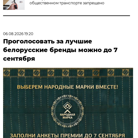
общественном транспорте запрещено
06.08.2026 19:20
Проголосовать за лучшие
белорусские бренды можно до 7
сентября