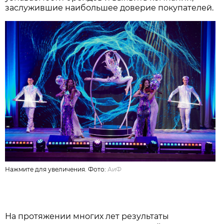
заслужившие наибольшее доверие покупателей.
Нажмите для увеличения. Фото:
АиФ
На протяжении многих лет результаты