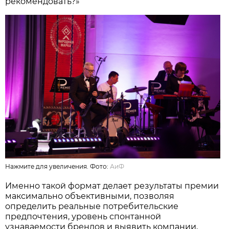
рекомендовать?»
Нажмите для увеличения. Фото:
АиФ
Именно такой формат делает результаты премии
максимально объективными, позволяя
определить реальные потребительские
предпочтения, уровень спонтанной
узнаваемости брендов и выявить компании,