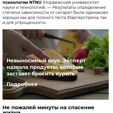
психологии NTNU
(Норвежский университет
науки и технологий). — Результаты определения
степени зависимости от сигарет были одинаково
хороши как для полного теста Фаргерстрема, так
и для упрощенного».
Невыносимый вкус. Эксперт
назвала продукты, которые
заставят бросить курить
Подробнее
Не пожалей минуты на спасение
жизни