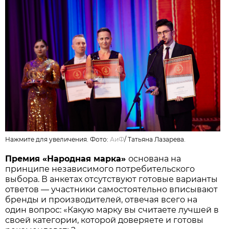
Нажмите для увеличения. Фото:
АиФ
/
Татьяна Лазарева.
Премия «Народная марка»
основана на
принципе независимого потребительского
выбора. В анкетах отсутствуют готовые варианты
ответов — участники самостоятельно вписывают
бренды и производителей, отвечая всего на
один вопрос: «Какую марку вы считаете лучшей в
своей категории, которой доверяете и готовы