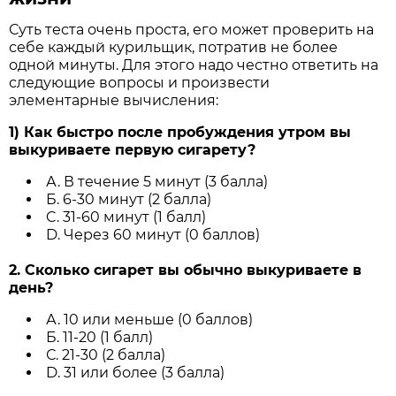
Суть теста очень проста, его может проверить на
себе каждый курильщик, потратив не более
одной минуты. Для этого надо честно ответить на
следующие вопросы и произвести
элементарные вычисления:
1) Как быстро после пробуждения утром вы
выкуриваете первую сигарету?
А. В течение 5 минут (3 балла)
Б. 6-30 минут (2 балла)
C. 31-60 минут (1 балл)
D. Через 60 минут (0 баллов)
2. Сколько сигарет вы обычно выкуриваете в
день?
А. 10 или меньше (0 баллов)
Б. 11-20 (1 балл)
С. 21-30 (2 балла)
D. 31 или более (3 балла)