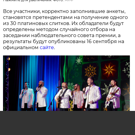
Все участники, корректно заполнившие анкеты,
становятся претендентами на получение одного
из 30 платиновых слитков. Их обладатели будут
определены методом случайного отбора на
заседании наблюдательного совета премии, а
результаты будут опубликованы 16 сентября на
официальном
сайте
.