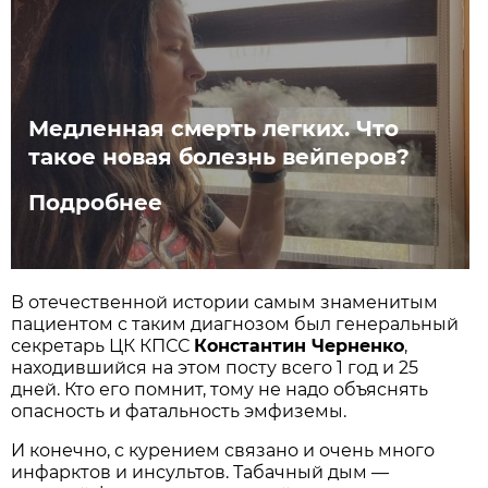
Медленная смерть легких. Что
такое новая болезнь вейперов?
Подробнее
В отечественной истории самым знаменитым
пациентом с таким диагнозом был генеральный
секретарь ЦК КПСС
Константин Черненко
,
находившийся на этом посту всего 1 год и 25
дней. Кто его помнит, тому не надо объяснять
опасность и фатальность эмфиземы.
И конечно, с курением связано и очень много
инфарктов и инсультов. Табачный дым —