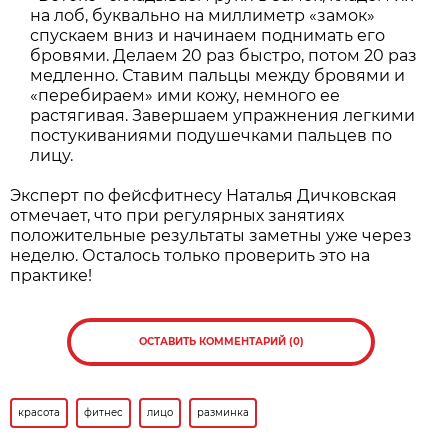
на лоб, буквально на миллиметр «замок»
спускаем вниз и начинаем поднимать его
бровями. Делаем 20 раз быстро, потом 20 раз
медленно. Ставим пальцы между бровями и
«перебираем» ими кожу, немного ее
растягивая. Завершаем упражнения легкими
постукиваниями подушечками пальцев по
лицу.
Эксперт по фейсфитнесу Наталья Дичковская
отмечает, что при регулярных занятиях
положительные результаты заметны уже через
неделю. Осталось только проверить это на
практике!
ОСТАВИТЬ КОММЕНТАРИЙ (0)
красота
фитнес
лицо
разминка