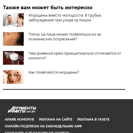
Также вам может быть интересно
Морщины вместо молодости. 8 грубых
заблуждений при уходе за лицом
Пятно на лице может появляться из-за
психических потрясений?
Чем дневной крем принципиально отличается от
ночного?
Как появляются морщины?
AIF.BY
АРХИВ НОМЕРОВ
РЕКЛАМА НА САЙТЕ
РЕКЛАМА В ГАЗЕТЕ
ОНЛАЙН-ПОДПИСКА НА ЕЖЕНЕДЕЛЬНИК АИФ