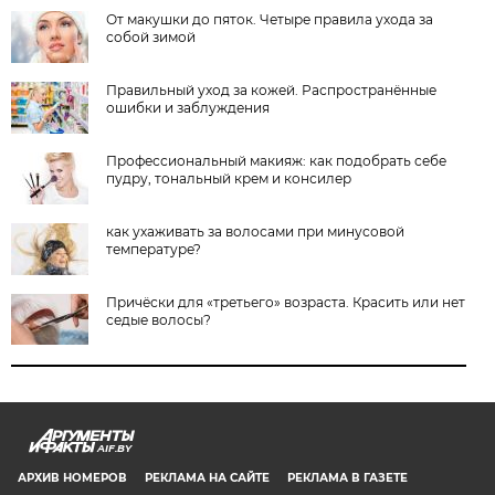
От макушки до пяток. Четыре правила ухода за
собой зимой
Правильный уход за кожей. Распространённые
ошибки и заблуждения
Профессиональный макияж: как подобрать себе
пудру, тональный крем и консилер
как ухаживать за волосами при минусовой
температуре?
Причёски для «третьего» возраста. Красить или нет
седые волосы?
AIF.BY
АРХИВ НОМЕРОВ
РЕКЛАМА НА САЙТЕ
РЕКЛАМА В ГАЗЕТЕ