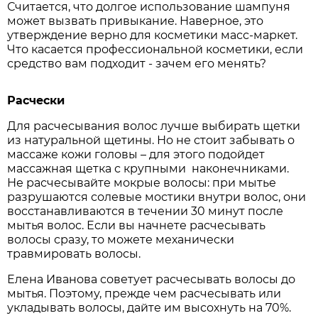
Считается, что долгое использование шампуня
может вызвать привыкание. Наверное, это
утверждение верно для косметики масс-маркет.
Что касается профессиональной косметики, если
средство вам подходит - зачем его менять?
Расчески
Для расчесывания волос лучше выбирать щетки
из натуральной щетины. Но не стоит забывать о
массаже кожи головы – для этого подойдет
массажная щетка с крупными наконечниками.
Не расчесывайте мокрые волосы: при мытье
разрушаются солевые мостики внутри волос, они
восстанавливаются в течении 30 минут после
мытья волос. Если вы начнете расчесывать
волосы сразу, то можете механически
травмировать волосы.
Елена Иванова советует расчесывать волосы до
мытья. Поэтому, прежде чем расчесывать или
укладывать волосы, дайте им высохнуть на 70%.