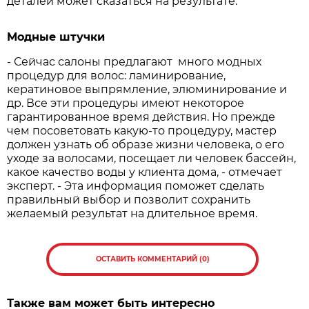
деталей может сказаться на результате.
Модные штучки
- Сейчас салоны предлагают много модных
процедур для волос: ламинирование,
кератиновое выпрямление, элюминирование и
др. Все эти процедуры имеют некоторое
гарантированное время действия. Но прежде
чем посоветовать какую-то процедуру, мастер
должен узнать об образе жизни человека, о его
уходе за волосами, посещает ли человек бассейн,
какое качество воды у клиента дома, - отмечает
эксперт. - Эта информация поможет сделать
правильный выбор и позволит сохранить
желаемый результат на длительное время.
ОСТАВИТЬ КОММЕНТАРИЙ (0)
Также вам может быть интересно