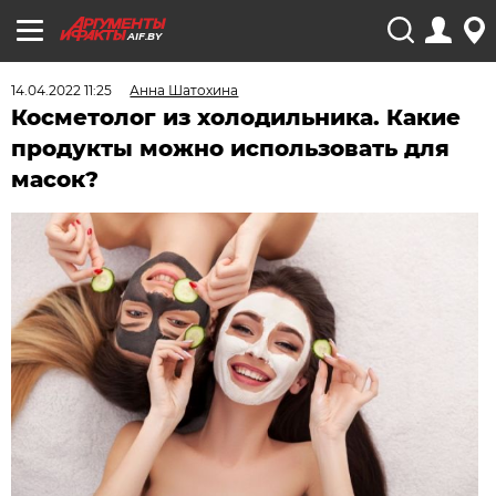
AIF.BY
14.04.2022 11:25
Анна Шатохина
Косметолог из холодильника. Какие
продукты можно использовать для
масок?