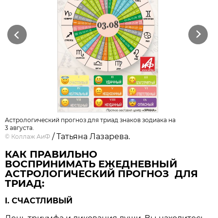
Previous
Next
Астрологический прогноз для триад знаков зодиака на
3 августа.
/ Татьяна Лазарева.
©
Коллаж АиФ
КАК ПРАВИЛЬНО
ВОСПРИНИМАТЬ ЕЖЕДНЕВНЫЙ
АСТРОЛОГИЧЕСКИЙ ПРОГНОЗ ДЛЯ
ТРИАД:
I. СЧАСТЛИВЫЙ