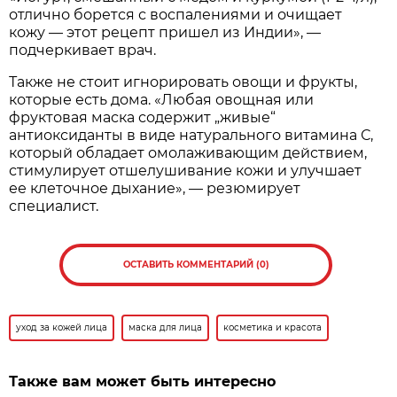
отлично борется с воспалениями и очищает
кожу — этот рецепт пришел из Индии», —
подчеркивает врач.
Также не стоит игнорировать овощи и фрукты,
которые есть дома. «Любая овощная или
фруктовая маска содержит „живые“
антиоксиданты в виде натурального витамина С,
который обладает омолаживающим действием,
стимулирует отшелушивание кожи и улучшает
ее клеточное дыхание», — резюмирует
специалист.
ОСТАВИТЬ КОММЕНТАРИЙ (0)
уход за кожей лица
маска для лица
косметика и красота
Также вам может быть интересно