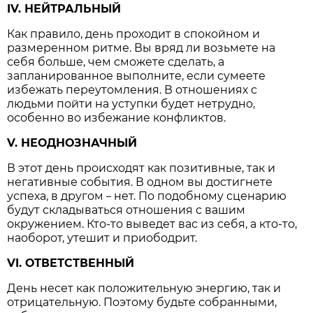
IV. НЕЙТРАЛЬНЫЙ
Как правило, день проходит в спокойном и
размеренном ритме. Вы вряд ли возьмете на
себя больше, чем сможете сделать, а
запланированное выполните, если сумеете
избежать переутомления. В отношениях с
людьми пойти на уступки будет нетрудно,
особенно во избежание конфликтов.
V. НЕОДНОЗНАЧНЫЙ
В этот день происходят как позитивные, так и
негативные события. В одном вы достигнете
успеха, в другом
нет. По подобному сценарию
–
будут складываться отношения с вашим
окружением. Кто-то выведет вас из себя, а кто-то,
наоборот, утешит и приободрит.
VI. ОТВЕТСТВЕННЫЙ
День несет как положительную энергию, так и
отрицательную. Поэтому будьте собранными,