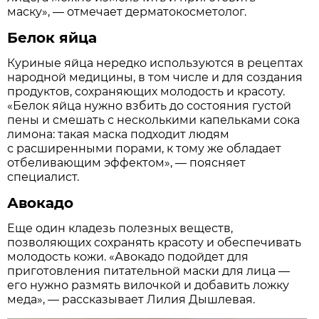
маску», — отмечает дерматокосметолог.
Белок яйца
Куриные яйца нередко используются в рецептах
народной медицины, в том числе и для создания
продуктов, сохраняющих молодость и красоту.
«Белок яйца нужно взбить до состояния густой
пены и смешать с несколькими капельками сока
лимона: такая маска подходит людям
с расширенными порами, к тому же обладает
отбеливающим эффектом», — поясняет
специалист.
Авокадо
Еще один кладезь полезных веществ,
позволяющих сохранять красоту и обеспечивать
молодость кожи. «Авокадо подойдет для
приготовления питательной маски для лица —
его нужно размять вилочкой и добавить ложку
меда», — рассказывает Лилия Дышлевая.