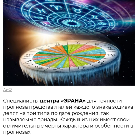
АиФ
Специалисты
центра «ЭРАНА»
для точности
прогноза представителей каждого знака зодиака
делят на три типа по дате рождения, так
называемые триады. Каждый из них имеет свои
отличительные черты характера и особенности в
прогнозах.