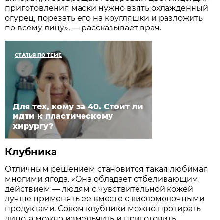
приготовления маски нужно взять охлажденный
огурец, порезать его на кругляшки и разложить
по всему лицу», — рассказывает врач.
СТАТЬЯ ПО ТЕМЕ
Для тех, кому за 40. Стоит ли
идти к пластическому
хирургу?
Клубника
Отличным решением становится такая любимая
многими ягода. «Она обладает отбеливающим
действием — людям с чувствительной кожей
лучше применять ее вместе с кисломолочными
продуктами. Соком клубники можно протирать
лицо, а можно измельчить и приготовить