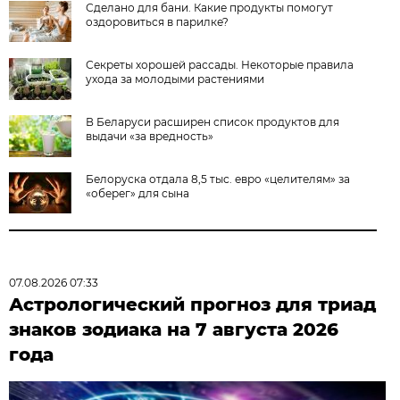
Сделано для бани. Какие продукты помогут
оздоровиться в парилке?
Секреты хорошей рассады. Некоторые правила
ухода за молодыми растениями
В Беларуси расширен список продуктов для
выдачи «за вредность»
Белоруска отдала 8,5 тыс. евро «целителям» за
«оберег» для сына
07.08.2026 07:33
Астрологический прогноз для триад
знаков зодиака на 7 августа 2026
года