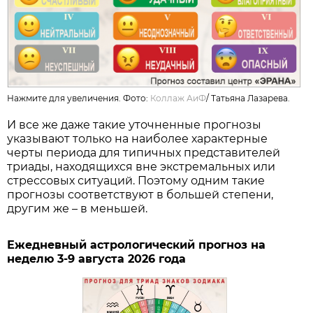
Нажмите для увеличения. Фото:
Коллаж АиФ
/
Татьяна Лазарева.
И все же даже такие уточненные прогнозы
указывают только на наиболее характерные
черты периода для типичных представителей
триады, находящихся вне экстремальных или
стрессовых ситуаций. Поэтому одним такие
прогнозы соответствуют в большей степени,
другим же – в меньшей.
Ежедневный астрологический прогноз на
неделю 3-9 августа 2026 года