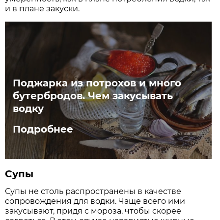
и в плане закуски.
Поджарка из потрохов и много
бутербродов. Чем закусывать
водку
Подробнее
Супы
Супы не столь распространены в качестве
сопровождения для водки. Чаще всего ими
закусывают, придя с мороза, чтобы скорее