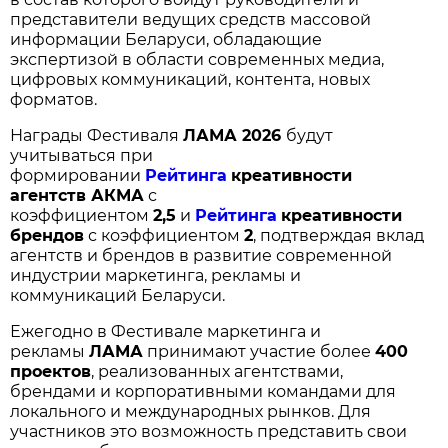
представители ведущих средств массовой
информации Беларуси, обладающие
экспертизой в области современных медиа,
цифровых коммуникаций, контента, новых
форматов.
Награды Фестиваля
ЛАМА
2026
будут
учитываться при
формировании
Рейтинга
креативности
агентств АКМА
с
коэффициентом
2,5
и
Рейтинга
креативности
брендов
с коэффициентом
2
, подтверждая вклад
агентств и брендов в развитие современной
индустрии маркетинга, рекламы и
коммуникаций Беларуси.
Ежегодно в Фестивале маркетинга и
рекламы
ЛАМА
принимают участие более
400
проектов
, реализованных агентствами,
брендами и корпоративными командами для
локального и международных рынков. Для
участников это возможность представить свои