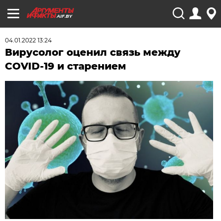
AIF.BY
04.01.2022 13:24
Вирусолог оценил связь между
COVID-19 и старением