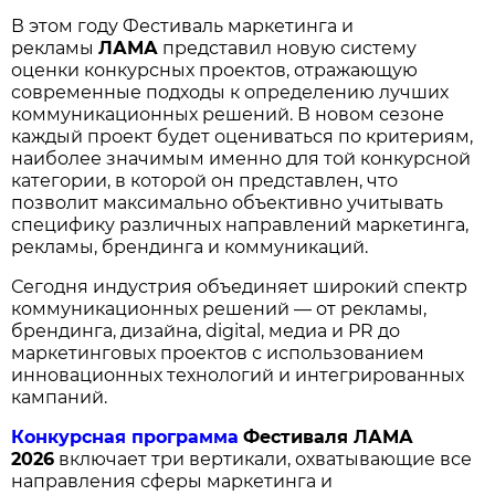
В этом году Фестиваль маркетинга и
рекламы
ЛАМА
представил новую систему
оценки конкурсных проектов, отражающую
современные подходы к определению лучших
коммуникационных решений. В новом сезоне
каждый проект будет оцениваться по критериям,
наиболее значимым именно для той конкурсной
категории, в которой он представлен, что
позволит максимально объективно учитывать
специфику различных направлений маркетинга,
рекламы, брендинга и коммуникаций.
Сегодня индустрия объединяет широкий спектр
коммуникационных решений — от рекламы,
брендинга, дизайна, digital, медиа и PR до
маркетинговых проектов с использованием
инновационных технологий и интегрированных
кампаний.
Конкурсная программа
Фестиваля ЛАМА
2026
включает три вертикали, охватывающие все
направления сферы маркетинга и