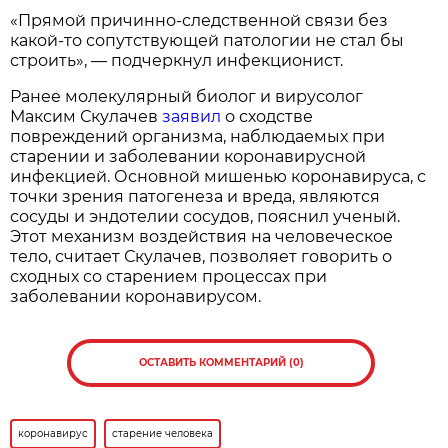
«Прямой причинно-следственной связи без
какой-то сопутствующей патологии не стал бы
строить», — подчеркнул инфекционист.
Ранее молекулярный биолог и вирусолог
Максим Скулачев
заявил
о сходстве
повреждений организма, наблюдаемых при
старении и заболевании коронавирусной
инфекцией. Основной мишенью коронавируса, с
точки зрения патогенеза и вреда, являются
сосуды и эндотелии сосудов, пояснил ученый.
Этот механизм воздействия на человеческое
тело, считает Скулачев, позволяет говорить о
сходных со старением процессах при
заболевании коронавирусом.
ОСТАВИТЬ КОММЕНТАРИЙ (0)
коронавирус
старение человека