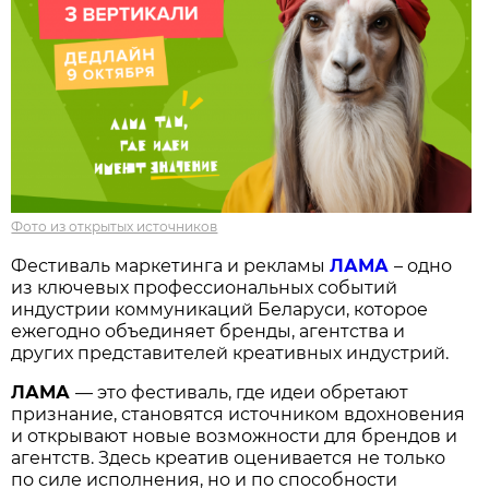
Фото из открытых источников
Фестиваль маркетинга и рекламы
ЛАМА
– одно
из ключевых профессиональных событий
индустрии коммуникаций Беларуси, которое
ежегодно объединяет бренды, агентства и
других представителей креативных индустрий.
ЛАМА
— это фестиваль, где идеи обретают
признание, становятся источником вдохновения
и открывают новые возможности для брендов и
агентств. Здесь креатив оценивается не только
по силе исполнения, но и по способности