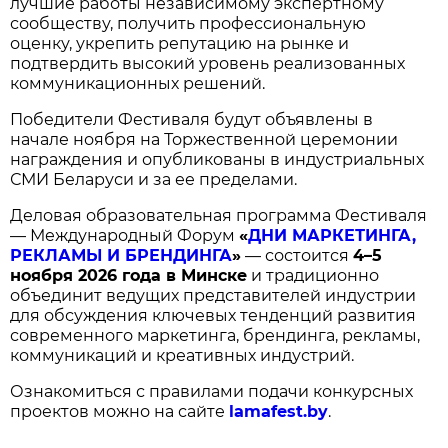
лучшие работы независимому экспертному
сообществу, получить профессиональную
оценку, укрепить репутацию на рынке и
подтвердить высокий уровень реализованных
коммуникационных решений.
Победители Фестиваля будут объявлены в
начале ноября на Торжественной церемонии
награждения и опубликованы в индустриальных
СМИ Беларуси и за ее пределами.
Деловая образовательная программа Фестиваля
— Международный Форум
«
ДНИ МАРКЕТИНГА,
РЕКЛАМЫ И БРЕНДИНГА
»
— состоится
4–5
ноября 2026 года в Минске
и традиционно
объединит ведущих представителей индустрии
для обсуждения ключевых тенденций развития
современного маркетинга, брендинга, рекламы,
коммуникаций и креативных индустрий.
Ознакомиться с правилами подачи конкурсных
проектов можно на сайте
lamafest.by
.