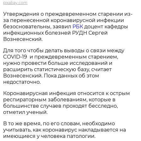
pixabay.com
Утверждения о преждевременном старении из-
за перенесенной коронавирусной инфекции
безосновательны, заявил
РБК
доцент кафедры
инфекционных болезней РУДН Сергей
Вознесенский.
Для того чтобы делать выводы о связи между
COVID-19 и преждевременным старением,
нужно провести больше исследований и
расширить статистическую базу, считает
Вознесенский. Пока данных об этом
недостаточно.
Коронавирусная инфекция относится к острым
респираторным заболеваниям, которые в
большинстве случаев проходят бесследно,
отметил ученый.
В то же время, по его словам, необходимо
учитывать, как коронавирус накладывается на
имеющиеся у человека патологии.