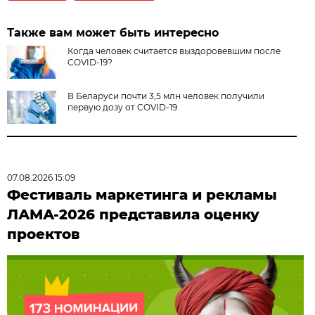
Также вам может быть интересно
Когда человек считается выздоровевшим после
COVID-19?
В Беларуси почти 3,5 млн человек получили
первую дозу от COVID-19
07.08.2026 15:09
Фестиваль маркетинга и рекламы
ЛАМА-2026 представила оценку
проектов