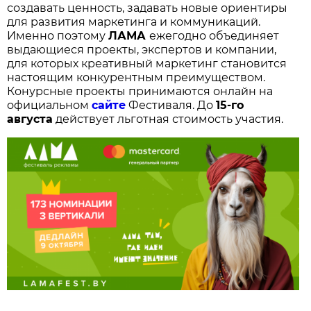
создавать ценность, задавать новые ориентиры
для развития маркетинга и коммуникаций.
Именно поэтому
ЛАМА
ежегодно объединяет
выдающиеся проекты, экспертов и компании,
для которых креативный маркетинг становится
настоящим конкурентным преимуществом.
Конурсные проекты принимаются онлайн на
официальном
сайте
Фестиваля. До
15-го
августа
действует льготная стоимость участия.