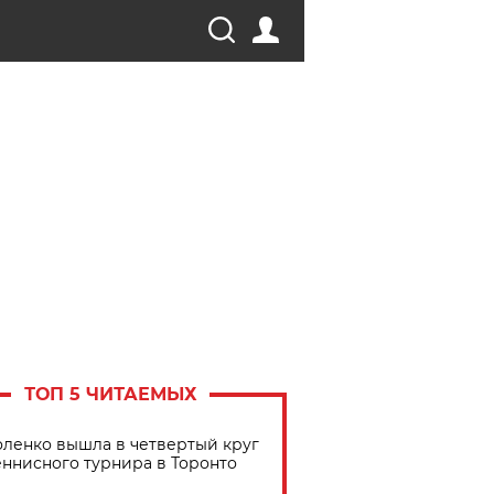
ТОП 5 ЧИТАЕМЫХ
ленко вышла в четвертый круг
еннисного турнира в Торонто