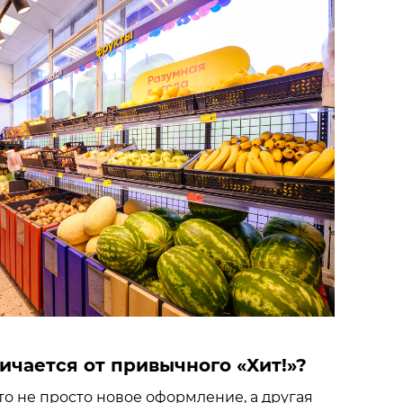
ичается от привычного «Хит!»?
это не просто новое оформление, а другая