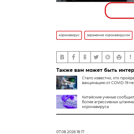
коронавирус
заражение коронавирусом
Также вам может быть инте
Стало известно, кто пройд
вакцинацию от COVID-19 п
Китайские ученые сообщил
более агрессивных штамма
коронавируса
07.08.2026 18:17