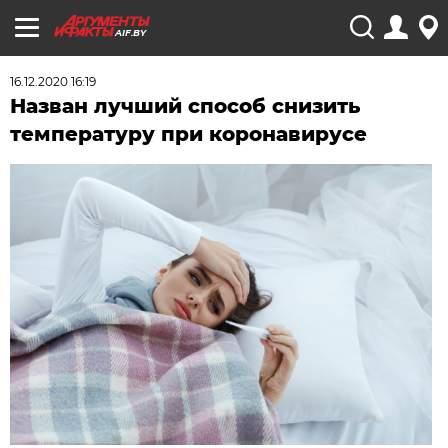
AIF.BY
16.12.2020 16:19
Назван лучший способ снизить
температуру при коронавирусе