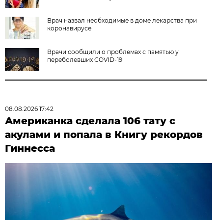
Врач назвал необходимые в доме лекарства при
коронавирусе
Врачи сообщили о проблемах с памятью у
переболевших COVID-19
08.08.2026 17:42
Американка сделала 106 тату с
акулами и попала в Книгу рекордов
Гиннесса