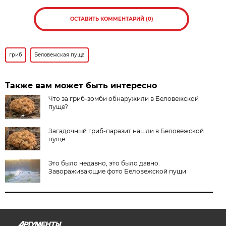
ОСТАВИТЬ КОММЕНТАРИЙ (0)
гриб
Беловежская пуща
Также вам может быть интересно
Что за гриб-зомби обнаружили в Беловежской
пуще?
Загадочный гриб-паразит нашли в Беловежской
пуще
Это было недавно, это было давно.
Завораживающие фото Беловежской пущи