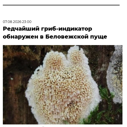
07.08.2026 23:00
Редчайший гриб-индикатор
обнаружен в Беловежской пуще