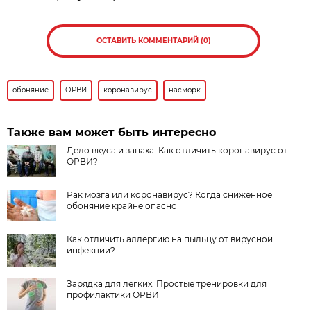
ОСТАВИТЬ КОММЕНТАРИЙ (0)
обоняние
ОРВИ
коронавирус
насморк
Также вам может быть интересно
Дело вкуса и запаха. Как отличить коронавирус от
ОРВИ?
Рак мозга или коронавирус? Когда сниженное
обоняние крайне опасно
Как отличить аллергию на пыльцу от вирусной
инфекции?
Зарядка для легких. Простые тренировки для
профилактики ОРВИ