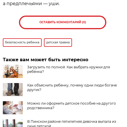
а предплечьями — уши.
ОСТАВИТЬ КОММЕНТАРИЙ (0)
безопасность ребенка
детская травма
Также вам может быть интересно
Загрузить по полной. Как выбрать кружки для
ребёнка?
Как объяснить ребенку, почему одни люди богаче
других?
Можно ли оформить детское пособие на другого
родственника?
В Пинском районе пятилетняя девочка выпала из
окна детской