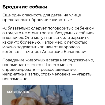
Бродячие собаки
Еще одну опасность для детей на улице
представляют бродячие животные.
«Обязательно следует поговорить с ребёнком
о том, что не стоит трогать бездомных собачек
и кошечек. Они могут напасть или заразить
какой-то болезнью. Например, с легкостью
можно подхватить лишай от дворового
котёнка», — считает Анастасия Баландович.
Поведение животных всегда непредсказуемо,
напоминает эксперт. Что его может
спровоцировать — резкое движение,
неприятный запах, страх человека, — угадать
невозможно.
СТАТЬЯ ПО ТЕМЕ