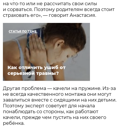
на что-то или не рассчитать свои силы
и сорваться. Поэтому родителям всегда стоит
страховать его», — говорит Анастасия.
СТАТЬЯ ПО ТЕМЕ
Как отличить ушиб от
серьезной травмы?
Другая проблема — качели на пружине. Из-за
не всегда качественного монтажа они могут
завалиться вместе с сидящими на них детьми.
Поэтому эксперт советует для начала
понаблюдать со стороны, как работают
качели, прежде чем пустить на них своего
ребёнка.